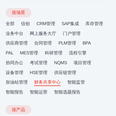
按场景
全部
信创
CRM管理
SAP集成
库存管理
业务中台
网上服务大厅
门户管理
供应商管理
合同管理
PLM管理
BPA
PAL
MES管理
科研管理
流程引擎
协同办公
考试管理
NQMS
项目管理
设备管理
HSE管理
供应链管理
加油站管理
财务共享中心
智能监管
智能报告
智能运营
智能选题报告
按产品