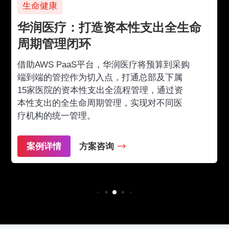
生命健康
华润医疗：打造资本性支出全生命
周期管理闭环
借助AWS PaaS平台，华润医疗将预算到采购
端到端的管控作为切入点，打通总部及下属
15家医院的资本性支出全流程管理，通过资
本性支出的全生命周期管理，实现对不同医
疗机构的统一管理。
案例详情
方案咨询