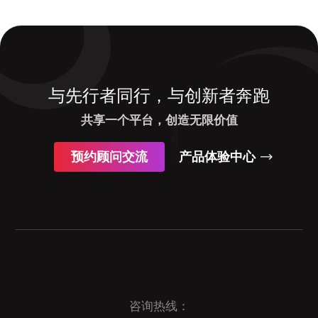
与先行者同行，与创新者奔跑
共享一个平台，创造无限价值
预约顾问交流
产品体验中心
咨询热线：