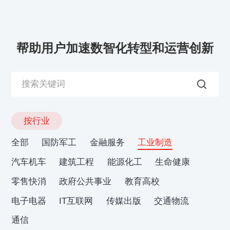
帮助用户加速数智化转型和运营创新
按行业
全部
国防军工
金融服务
工业制造
汽车机车
建筑工程
能源化工
生命健康
零售快消
政府公共事业
教育高校
电子电器
IT互联网
传媒出版
交通物流
通信