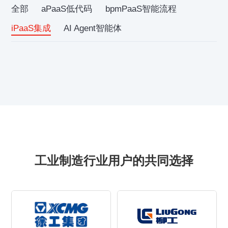
全部
aPaaS低代码
bpmPaaS智能流程
iPaaS集成
AI Agent智能体
工业制造行业用户的共同选择