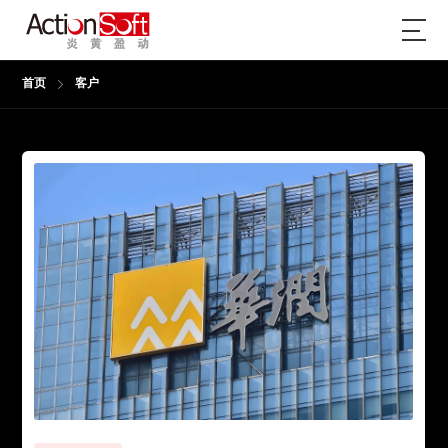
首页
客户