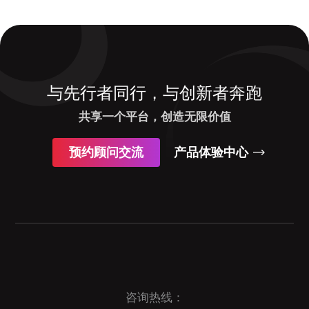
与先行者同行，与创新者奔跑
共享一个平台，创造无限价值
预约顾问交流
产品体验中心
咨询热线：