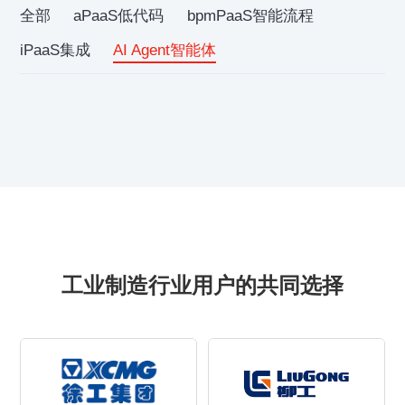
全部
aPaaS低代码
bpmPaaS智能流程
iPaaS集成
AI Agent智能体
工业制造行业用户的共同选择