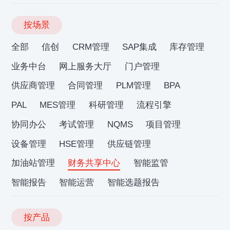
按场景
全部
信创
CRM管理
SAP集成
库存管理
业务中台
网上服务大厅
门户管理
供应商管理
合同管理
PLM管理
BPA
PAL
MES管理
科研管理
流程引擎
协同办公
考试管理
NQMS
项目管理
设备管理
HSE管理
供应链管理
加油站管理
财务共享中心
智能监管
智能报告
智能运营
智能选题报告
按产品