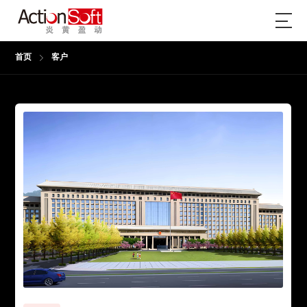
首页
客户