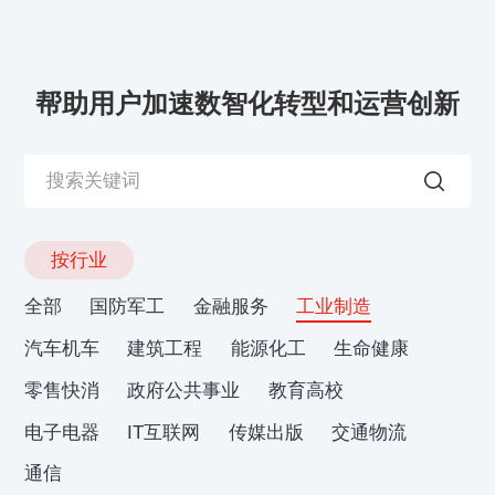
帮助用户加速数智化转型和运营创新
按行业
全部
国防军工
金融服务
工业制造
汽车机车
建筑工程
能源化工
生命健康
零售快消
政府公共事业
教育高校
电子电器
IT互联网
传媒出版
交通物流
通信