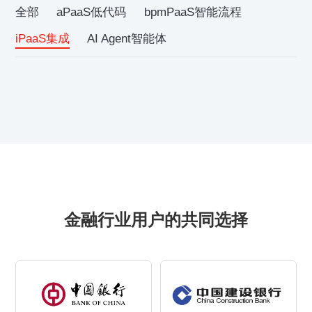
全部
aPaaS低代码
bpmPaaS智能流程
iPaaS集成
AI Agent智能体
金融行业用户的共同选择