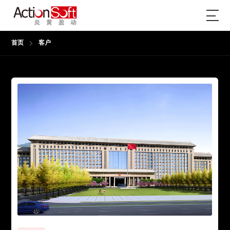
首页
客户