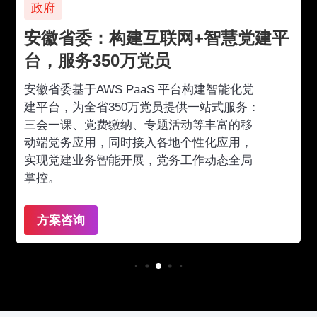
政府
安徽省委：构建互联网+智慧党建平
台，服务350万党员
安徽省委基于AWS PaaS 平台构建智能化党
建平台，为全省350万党员提供一站式服务：
三会一课、党费缴纳、专题活动等丰富的移
动端党务应用，同时接入各地个性化应用，
实现党建业务智能开展，党务工作动态全局
掌控。
方案咨询