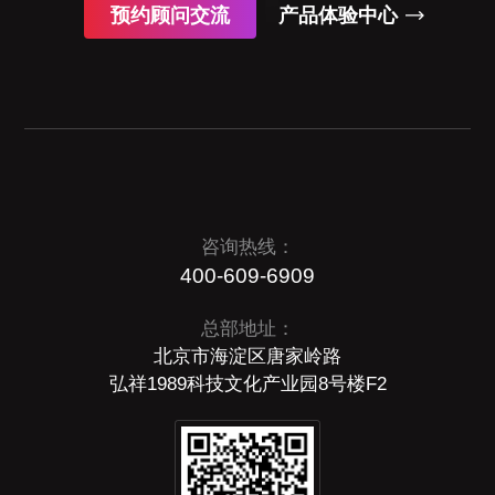
预约顾问交流
产品体验中心
咨询热线：
400-609-6909
总部地址：
北京市海淀区唐家岭路
弘祥1989科技文化产业园8号楼F2