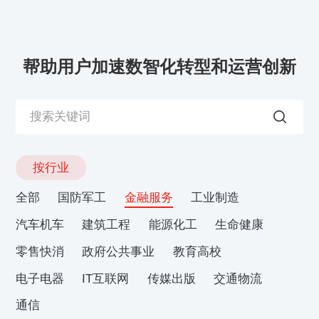
帮助用户加速数智化转型和运营创新
按行业
全部
国防军工
金融服务
工业制造
汽车机车
建筑工程
能源化工
生命健康
零售快消
政府公共事业
教育高校
电子电器
IT互联网
传媒出版
交通物流
通信