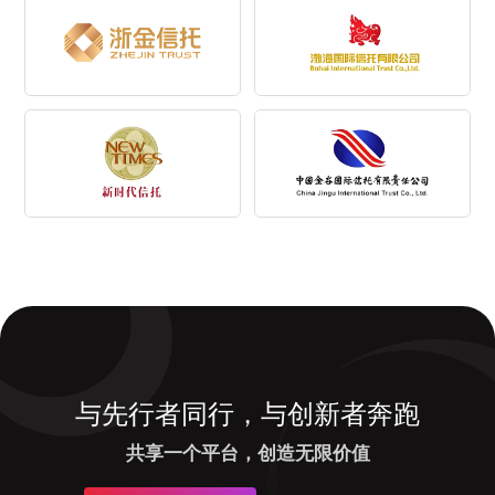
与先行者同行，与创新者奔跑
共享一个平台，创造无限价值