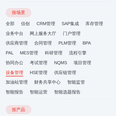
按场景
全部
信创
CRM管理
SAP集成
库存管理
业务中台
网上服务大厅
门户管理
供应商管理
合同管理
PLM管理
BPA
PAL
MES管理
科研管理
流程引擎
协同办公
考试管理
NQMS
项目管理
设备管理
HSE管理
供应链管理
加油站管理
财务共享中心
智能监管
智能报告
智能运营
智能选题报告
按产品