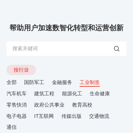
帮助用户加速数智化转型和运营创新
按行业
全部
国防军工
金融服务
工业制造
汽车机车
建筑工程
能源化工
生命健康
零售快消
政府公共事业
教育高校
电子电器
IT互联网
传媒出版
交通物流
通信