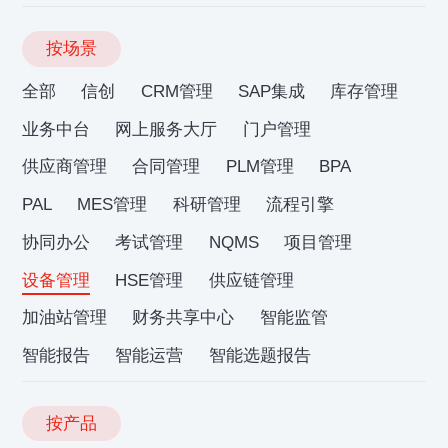
按场景
全部
信创
CRM管理
SAP集成
库存管理
业务中台
网上服务大厅
门户管理
供应商管理
合同管理
PLM管理
BPA
PAL
MES管理
科研管理
流程引擎
协同办公
考试管理
NQMS
项目管理
设备管理
HSE管理
供应链管理
加油站管理
财务共享中心
智能监管
智能报告
智能运营
智能选题报告
按产品