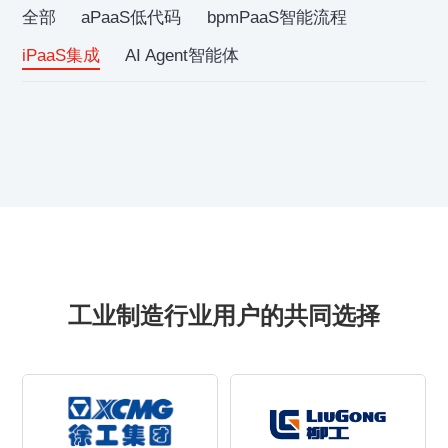
全部
aPaaS低代码
bpmPaaS智能流程
iPaaS集成
AI Agent智能体
工业制造行业用户的共同选择