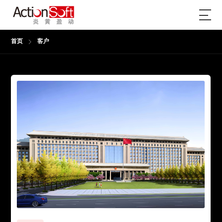
首页
客户