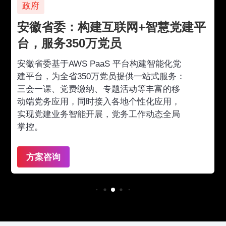
政府
安徽省委：构建互联网+智慧党建平
台，服务350万党员
安徽省委基于AWS PaaS 平台构建智能化党
建平台，为全省350万党员提供一站式服务：
三会一课、党费缴纳、专题活动等丰富的移
动端党务应用，同时接入各地个性化应用，
实现党建业务智能开展，党务工作动态全局
掌控。
方案咨询