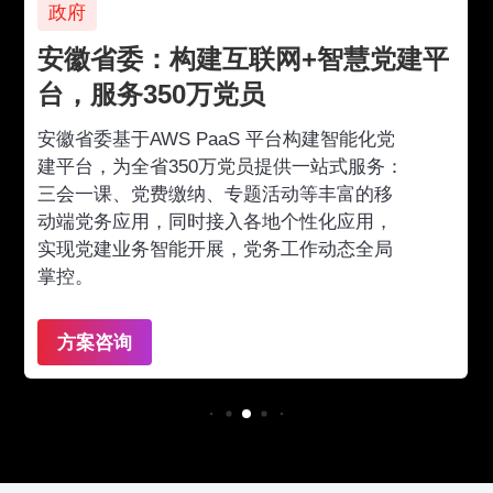
政府
安徽省委：构建互联网+智慧党建平
台，服务350万党员
安徽省委基于AWS PaaS 平台构建智能化党
建平台，为全省350万党员提供一站式服务：
三会一课、党费缴纳、专题活动等丰富的移
动端党务应用，同时接入各地个性化应用，
实现党建业务智能开展，党务工作动态全局
掌控。
方案咨询