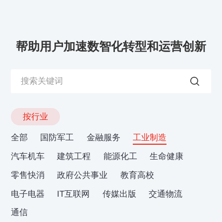
帮助用户加速数智化转型和运营创新
按行业
全部
国防军工
金融服务
工业制造
汽车机车
建筑工程
能源化工
生命健康
零售快消
政府公共事业
教育高校
电子电器
IT互联网
传媒出版
交通物流
通信