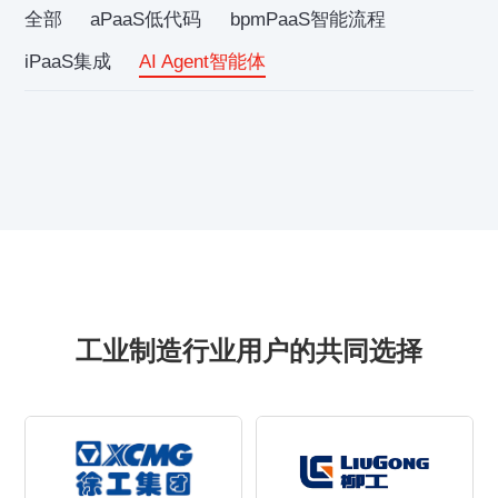
全部
aPaaS低代码
bpmPaaS智能流程
iPaaS集成
AI Agent智能体
工业制造行业用户的共同选择