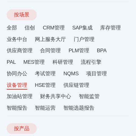
按场景
全部
信创
CRM管理
SAP集成
库存管理
业务中台
网上服务大厅
门户管理
供应商管理
合同管理
PLM管理
BPA
PAL
MES管理
科研管理
流程引擎
协同办公
考试管理
NQMS
项目管理
设备管理
HSE管理
供应链管理
加油站管理
财务共享中心
智能监管
智能报告
智能运营
智能选题报告
按产品