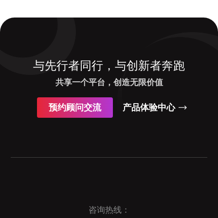
与先行者同行，与创新者奔跑
共享一个平台，创造无限价值
预约顾问交流
产品体验中心
咨询热线：