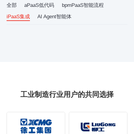
全部
aPaaS低代码
bpmPaaS智能流程
iPaaS集成
AI Agent智能体
工业制造行业用户的共同选择