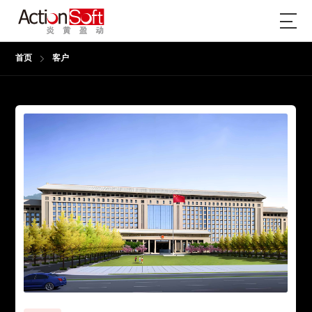
首页
客户