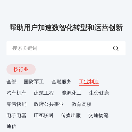
帮助用户加速数智化转型和运营创新
按行业
全部
国防军工
金融服务
工业制造
汽车机车
建筑工程
能源化工
生命健康
零售快消
政府公共事业
教育高校
电子电器
IT互联网
传媒出版
交通物流
通信