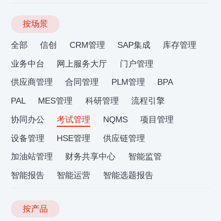
按场景
全部
信创
CRM管理
SAP集成
库存管理
业务中台
网上服务大厅
门户管理
供应商管理
合同管理
PLM管理
BPA
PAL
MES管理
科研管理
流程引擎
协同办公
考试管理
NQMS
项目管理
设备管理
HSE管理
供应链管理
加油站管理
财务共享中心
智能监管
智能报告
智能运营
智能选题报告
按产品