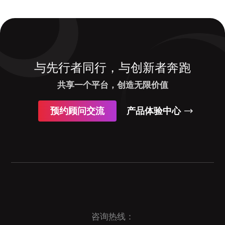
与先行者同行，与创新者奔跑
共享一个平台，创造无限价值
预约顾问交流
产品体验中心
咨询热线：