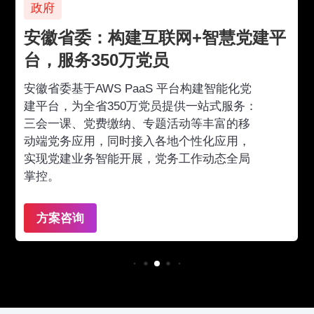
政府
安徽省委：构建互联网+智慧党建平
台，服务350万党员
安徽省委基于AWS PaaS 平台构建智能化党
建平台，为全省350万党员提供一站式服务：
三会一课、党费缴纳、专题活动等丰富的移
动端党务应用，同时接入各地个性化应用，
实现党建业务智能开展，党务工作动态全局
掌控。
方案咨询