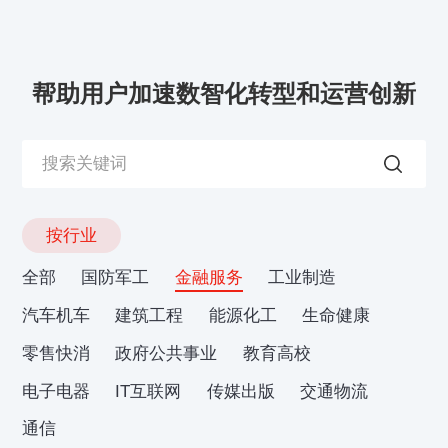
帮助用户加速数智化转型和运营创新
按行业
全部
国防军工
金融服务
工业制造
汽车机车
建筑工程
能源化工
生命健康
零售快消
政府公共事业
教育高校
电子电器
IT互联网
传媒出版
交通物流
通信