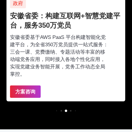
政府
安徽省委：构建互联网+智慧党建平
台，服务350万党员
安徽省委基于AWS PaaS 平台构建智能化党
建平台，为全省350万党员提供一站式服务：
三会一课、党费缴纳、专题活动等丰富的移
动端党务应用，同时接入各地个性化应用，
实现党建业务智能开展，党务工作动态全局
掌控。
方案咨询