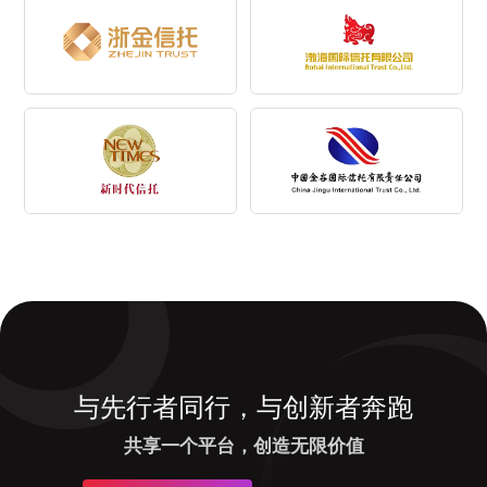
与先行者同行，与创新者奔跑
共享一个平台，创造无限价值