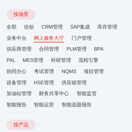
按场景
全部
信创
CRM管理
SAP集成
库存管理
业务中台
网上服务大厅
门户管理
供应商管理
合同管理
PLM管理
BPA
PAL
MES管理
科研管理
流程引擎
协同办公
考试管理
NQMS
项目管理
设备管理
HSE管理
供应链管理
加油站管理
财务共享中心
智能监管
智能报告
智能运营
智能选题报告
按产品