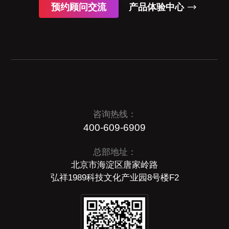
预约顾问交流
产品体验中心
咨询热线：
400-609-6909
总部地址：
北京市海淀区唐家岭路
弘祥1989科技文化产业园8号楼F2