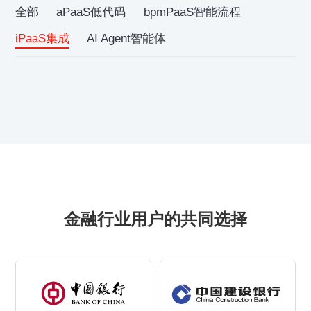
全部
aPaaS低代码
bpmPaaS智能流程
iPaaS集成
AI Agent智能体
金融行业用户的共同选择