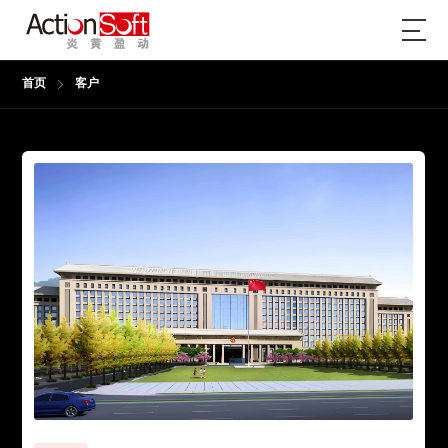
首页
客户