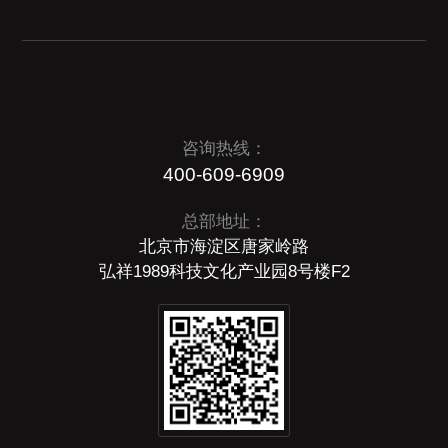
咨询热线：
400-609-6909
总部地址：
北京市海淀区唐家岭路
弘祥1989科技文化产业园8号楼F2