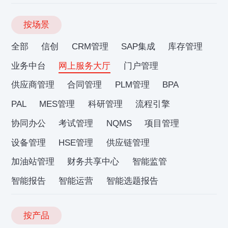
按场景
全部
信创
CRM管理
SAP集成
库存管理
业务中台
网上服务大厅
门户管理
供应商管理
合同管理
PLM管理
BPA
PAL
MES管理
科研管理
流程引擎
协同办公
考试管理
NQMS
项目管理
设备管理
HSE管理
供应链管理
加油站管理
财务共享中心
智能监管
智能报告
智能运营
智能选题报告
按产品