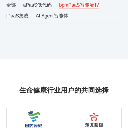
全部
aPaaS低代码
bpmPaaS智能流程
iPaaS集成
AI Agent智能体
生命健康行业用户的共同选择