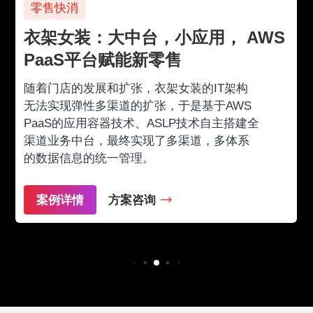
零售快消
衣架女装：大中台，小应用， AWS
PaaS平台赋能新零售
随着门店的发展和扩张，衣架女装的IT架构
无法实现弹性多渠道的扩张，于是基于AWS
PaaS的应用容器技术、ASLP技术自主搭建全
渠道业务中台，最终实现了多渠道，多体系
的数据信息的统一管理。
案例详情
方案咨询