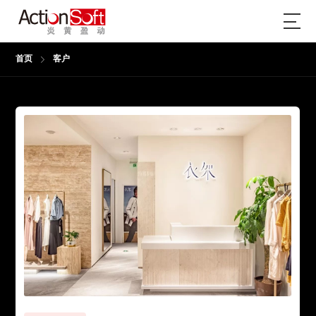
首页
客户