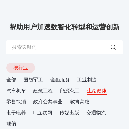
帮助用户加速数智化转型和运营创新
按行业
全部
国防军工
金融服务
工业制造
汽车机车
建筑工程
能源化工
生命健康
零售快消
政府公共事业
教育高校
电子电器
IT互联网
传媒出版
交通物流
通信