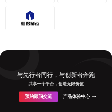
与先行者同行，与创新者奔跑
共享一个平台，创造无限价值
预约顾问交流
产品体验中心