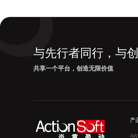
与先行者同行，与
共享一个平台，创造无限价值
产
AW