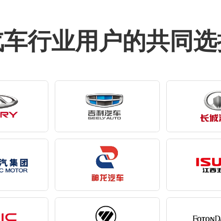
汽车行业用户的共同选