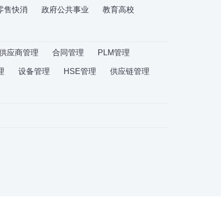
零售快消
政府公共事业
教育高校
供应商管理
合同管理
PLM管理
理
设备管理
HSE管理
供应链管理