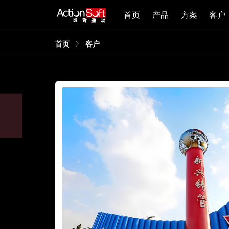
首页
产品
方案
客户
首页
客户
，