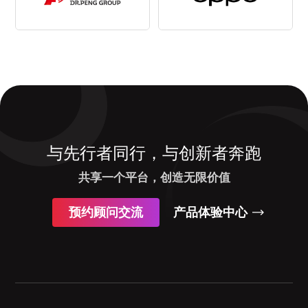
与先行者同行，与创新者奔跑
共享一个平台，创造无限价值
预约顾问交流
产品体验中心