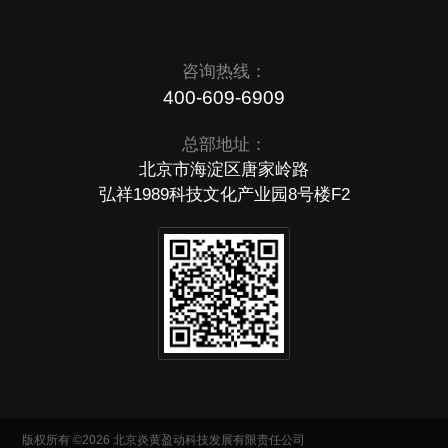
咨询热线：
400-609-6909
总部地址：
北京市海淀区唐家岭路
弘祥1989科技文化产业园8号楼F2
版权所有 ©2026 北京炎黄盈动科技发展有限责任公司