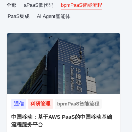
全部
aPaaS低代码
bpmPaaS智能流程
iPaaS集成
AI Agent智能体
通信
科研管理
bpmPaaS智能流程
中国移动：基于AWS PaaS的中国移动基础
流程服务平台