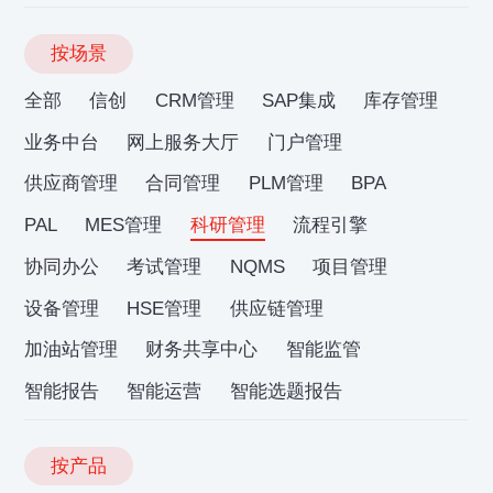
按场景
全部
信创
CRM管理
SAP集成
库存管理
业务中台
网上服务大厅
门户管理
供应商管理
合同管理
PLM管理
BPA
PAL
MES管理
科研管理
流程引擎
协同办公
考试管理
NQMS
项目管理
设备管理
HSE管理
供应链管理
加油站管理
财务共享中心
智能监管
智能报告
智能运营
智能选题报告
按产品