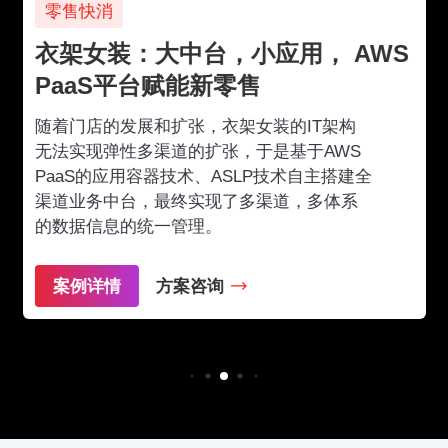
零售快消
衣架女装：大中台，小应用， AWS
PaaS平台赋能新零售
随着门店的发展和扩张，衣架女装的IT架构
无法实现弹性多渠道的扩张，于是基于AWS
PaaS的应用容器技术、ASLP技术自主搭建全
渠道业务中台，最终实现了多渠道，多体系
的数据信息的统一管理。
案例详情
方案咨询