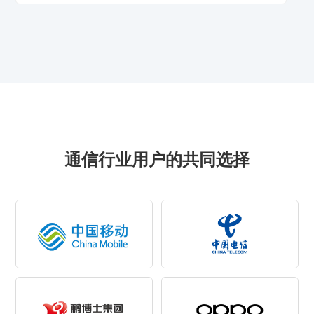
通信行业用户的共同选择