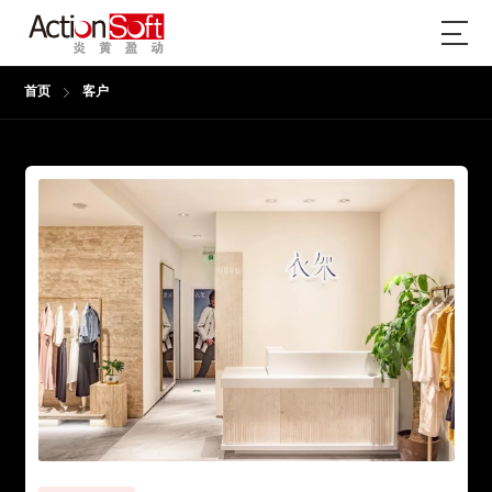
首页
客户