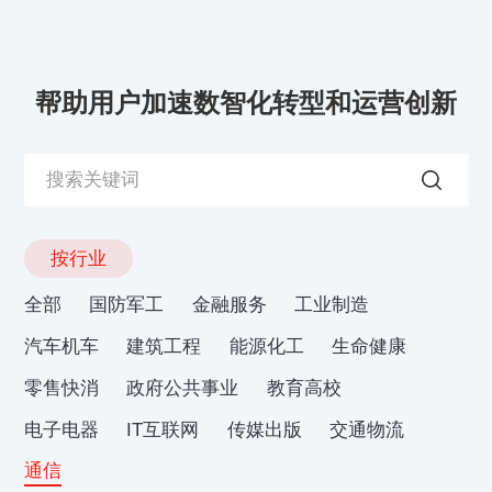
帮助用户加速数智化转型和运营创新
按行业
全部
国防军工
金融服务
工业制造
汽车机车
建筑工程
能源化工
生命健康
零售快消
政府公共事业
教育高校
电子电器
IT互联网
传媒出版
交通物流
通信