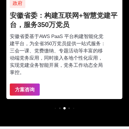
政府
安徽省委：构建互联网+智慧党建平
台，服务350万党员
安徽省委基于AWS PaaS 平台构建智能化党
建平台，为全省350万党员提供一站式服务：
三会一课、党费缴纳、专题活动等丰富的移
动端党务应用，同时接入各地个性化应用，
实现党建业务智能开展，党务工作动态全局
掌控。
方案咨询