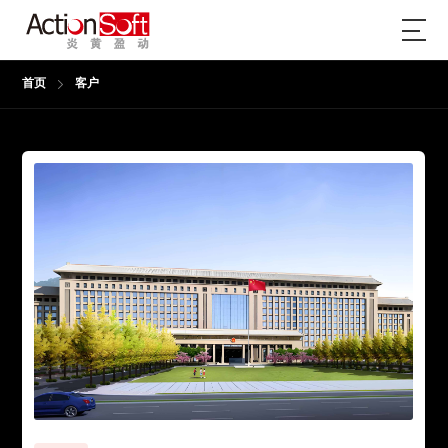
首页
客户