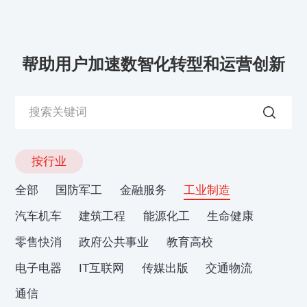
帮助用户加速数智化转型和运营创新
按行业
全部
国防军工
金融服务
工业制造
汽车机车
建筑工程
能源化工
生命健康
零售快消
政府公共事业
教育高校
电子电器
IT互联网
传媒出版
交通物流
通信