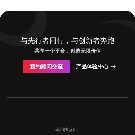
与先行者同行，与创新者奔跑
共享一个平台，创造无限价值
预约顾问交流
产品体验中心
咨询热线：