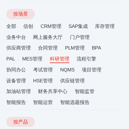
按场景
全部
信创
CRM管理
SAP集成
库存管理
业务中台
网上服务大厅
门户管理
供应商管理
合同管理
PLM管理
BPA
PAL
MES管理
科研管理
流程引擎
协同办公
考试管理
NQMS
项目管理
设备管理
HSE管理
供应链管理
加油站管理
财务共享中心
智能监管
智能报告
智能运营
智能选题报告
按产品