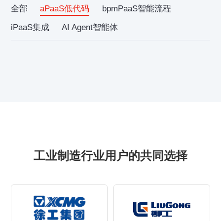
全部
aPaaS低代码
bpmPaaS智能流程
iPaaS集成
AI Agent智能体
工业制造行业用户的共同选择