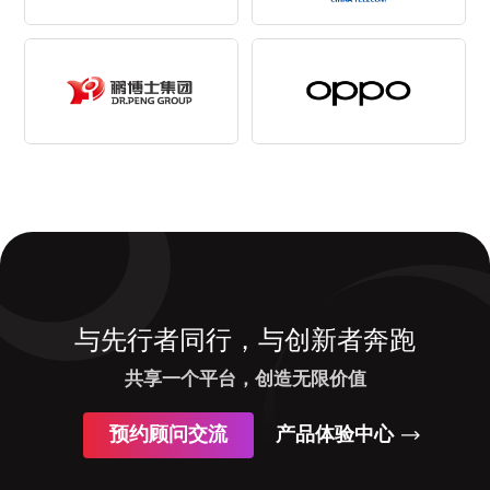
与先行者同行，与创新者奔跑
共享一个平台，创造无限价值
预约顾问交流
产品体验中心