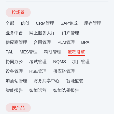
按场景
全部
信创
CRM管理
SAP集成
库存管理
业务中台
网上服务大厅
门户管理
供应商管理
合同管理
PLM管理
BPA
PAL
MES管理
科研管理
流程引擎
协同办公
考试管理
NQMS
项目管理
设备管理
HSE管理
供应链管理
加油站管理
财务共享中心
智能监管
智能报告
智能运营
智能选题报告
按产品