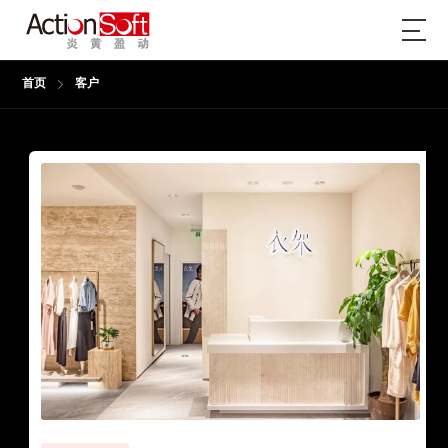
首页
客户