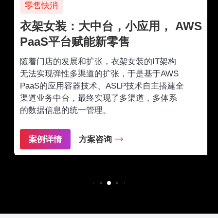
零售快消
衣架女装：大中台，小应用， AWS
PaaS平台赋能新零售
随着门店的发展和扩张，衣架女装的IT架构
无法实现弹性多渠道的扩张，于是基于AWS
PaaS的应用容器技术、ASLP技术自主搭建全
渠道业务中台，最终实现了多渠道，多体系
的数据信息的统一管理。
案例详情
方案咨询