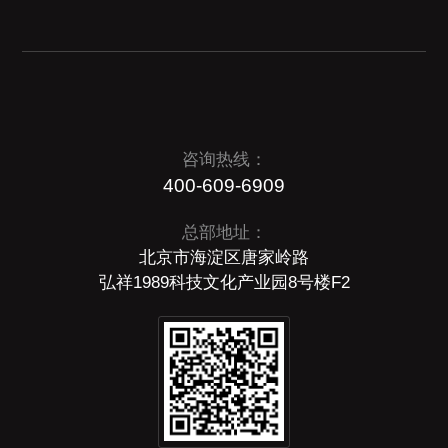
咨询热线：
400-609-6909
总部地址：
北京市海淀区唐家岭路
弘祥1989科技文化产业园8号楼F2