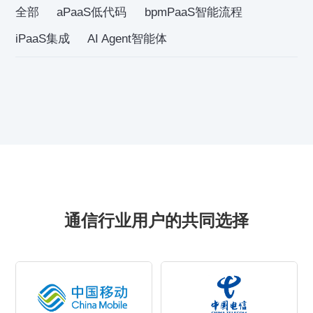
全部
aPaaS低代码
bpmPaaS智能流程
iPaaS集成
AI Agent智能体
通信行业用户的共同选择