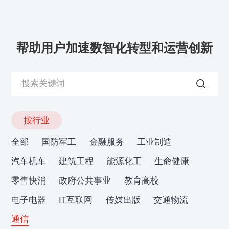
帮助用户加速数智化转型和运营创新
按行业
全部
国防军工
金融服务
工业制造
汽车机车
建筑工程
能源化工
生命健康
零售快消
政府公共事业
教育高校
电子电器
IT互联网
传媒出版
交通物流
通信