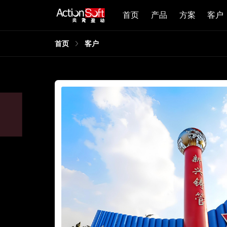
首页
产品
方案
客户
首页
客户
，