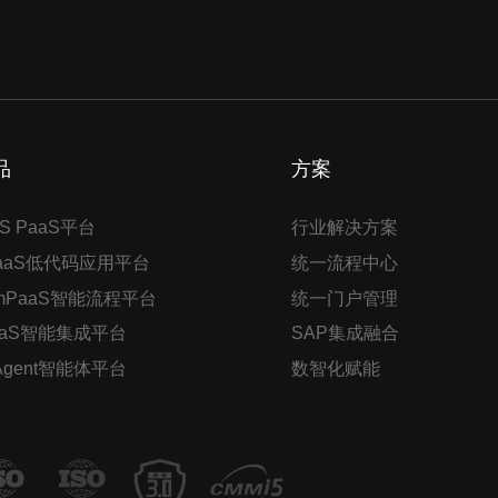
品
方案
S PaaS平台
行业解决方案
PaaS低代码应用平台
统一流程中心
mPaaS智能流程平台
统一门户管理
aaS智能集成平台
SAP集成融合
 Agent智能体平台
数智化赋能