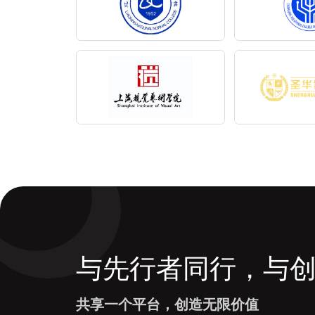
与先行者同行，与
共享一个平台，创造无限价值