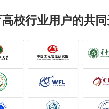
育高校行业用户的共同