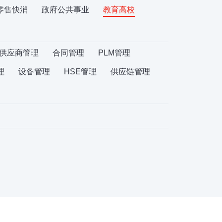
零售快消
政府公共事业
教育高校
供应商管理
合同管理
PLM管理
理
设备管理
HSE管理
供应链管理