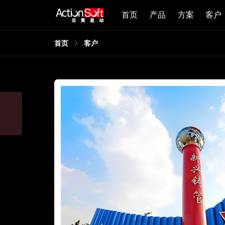
首页
产品
方案
客户
首页
客户
，