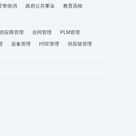
零售快消
政府公共事业
教育高校
供应商管理
合同管理
PLM管理
理
设备管理
HSE管理
供应链管理