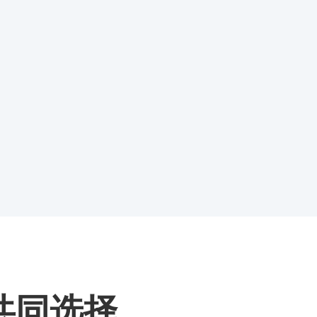
的共同选择