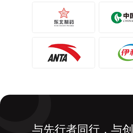
与先行者同行，与