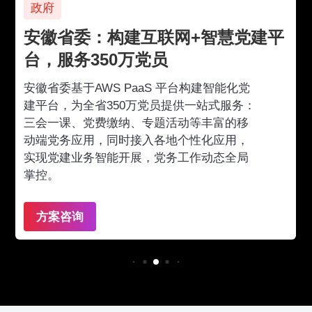
政府
安徽省委：构建互联网+智慧党建平
台，服务350万党员
安徽省委基于AWS PaaS 平台构建智能化党
建平台，为全省350万党员提供一站式服务：
三会一课、党费缴纳、专题活动等丰富的移
动端党务应用，同时接入各地个性化应用，
实现党建业务智能开展，党务工作动态全局
掌控。
方案咨询