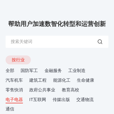
帮助用户加速数智化转型和运营创新
按行业
全部
国防军工
金融服务
工业制造
汽车机车
建筑工程
能源化工
生命健康
零售快消
政府公共事业
教育高校
电子电器
IT互联网
传媒出版
交通物流
通信