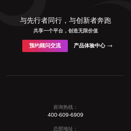
与先行者同行，与创新者奔跑
共享一个平台，创造无限价值
预约顾问交流
产品体验中心
咨询热线：
400-609-6909
总部地址：