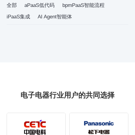
全部
aPaaS低代码
bpmPaaS智能流程
iPaaS集成
AI Agent智能体
电子电器行业用户的共同选择