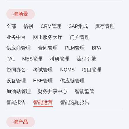
按场景
全部
信创
CRM管理
SAP集成
库存管理
业务中台
网上服务大厅
门户管理
供应商管理
合同管理
PLM管理
BPA
PAL
MES管理
科研管理
流程引擎
协同办公
考试管理
NQMS
项目管理
设备管理
HSE管理
供应链管理
加油站管理
财务共享中心
智能监管
智能报告
智能运营
智能选题报告
按产品