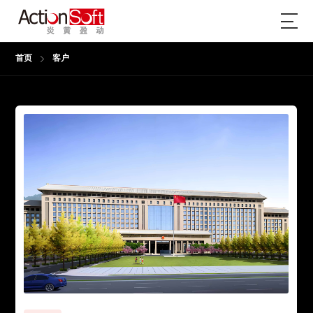
首页
客户