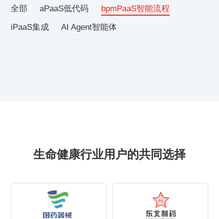
全部
aPaaS低代码
bpmPaaS智能流程
iPaaS集成
AI Agent智能体
生命健康行业用户的共同选择