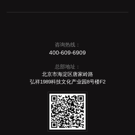
咨询热线：
400-609-6909
总部地址：
北京市海淀区唐家岭路
弘祥1989科技文化产业园8号楼F2