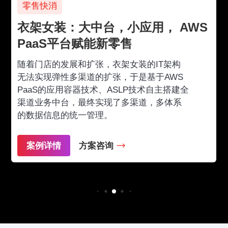
零售快消
衣架女装：大中台，小应用， AWS
PaaS平台赋能新零售
随着门店的发展和扩张，衣架女装的IT架构
无法实现弹性多渠道的扩张，于是基于AWS
PaaS的应用容器技术、ASLP技术自主搭建全
渠道业务中台，最终实现了多渠道，多体系
的数据信息的统一管理。
案例详情
方案咨询