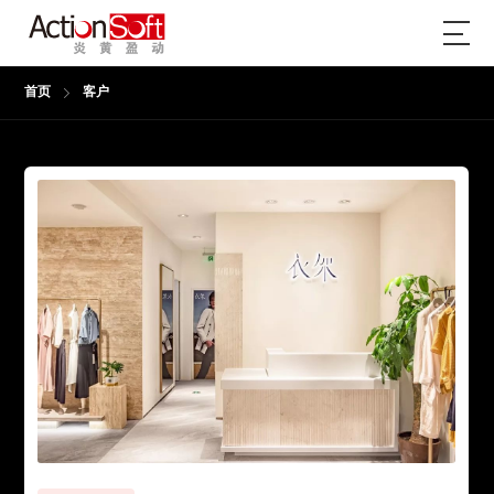
首页
客户