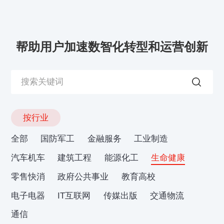
帮助用户加速数智化转型和运营创新
按行业
全部
国防军工
金融服务
工业制造
汽车机车
建筑工程
能源化工
生命健康
零售快消
政府公共事业
教育高校
电子电器
IT互联网
传媒出版
交通物流
通信