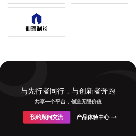
与先行者同行，与创新者奔跑
共享一个平台，创造无限价值
预约顾问交流
产品体验中心