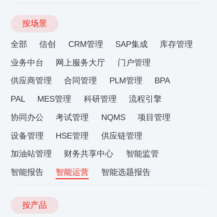
按场景
全部
信创
CRM管理
SAP集成
库存管理
业务中台
网上服务大厅
门户管理
供应商管理
合同管理
PLM管理
BPA
PAL
MES管理
科研管理
流程引擎
协同办公
考试管理
NQMS
项目管理
设备管理
HSE管理
供应链管理
加油站管理
财务共享中心
智能监管
智能报告
智能运营
智能选题报告
按产品