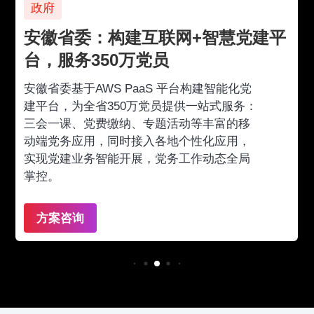
政府
安徽省委：构建互联网+智慧党建平
台，服务350万党员
安徽省委基于AWS PaaS 平台构建智能化党
建平台，为全省350万党员提供一站式服务：
三会一课、党费缴纳、专题活动等丰富的移
动端党务应用，同时接入各地个性化应用，
实现党建业务智能开展，党务工作动态全局
掌控。
方案咨询