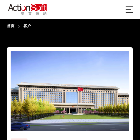
首页
客户