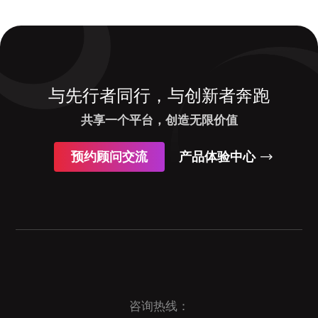
与先行者同行，与创新者奔跑
共享一个平台，创造无限价值
预约顾问交流
产品体验中心
咨询热线：