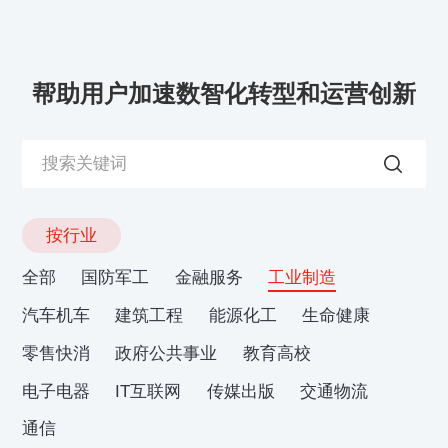
帮助用户加速数智化转型和运营创新
按行业
全部
国防军工
金融服务
工业制造
汽车机车
建筑工程
能源化工
生命健康
零售快消
政府公共事业
教育高校
电子电器
IT互联网
传媒出版
交通物流
通信