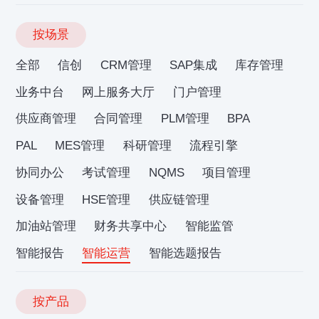
按场景
全部
信创
CRM管理
SAP集成
库存管理
业务中台
网上服务大厅
门户管理
供应商管理
合同管理
PLM管理
BPA
PAL
MES管理
科研管理
流程引擎
协同办公
考试管理
NQMS
项目管理
设备管理
HSE管理
供应链管理
加油站管理
财务共享中心
智能监管
智能报告
智能运营
智能选题报告
按产品