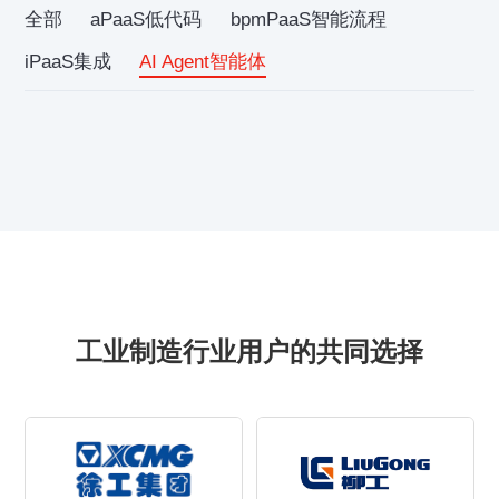
全部
aPaaS低代码
bpmPaaS智能流程
iPaaS集成
AI Agent智能体
工业制造行业用户的共同选择