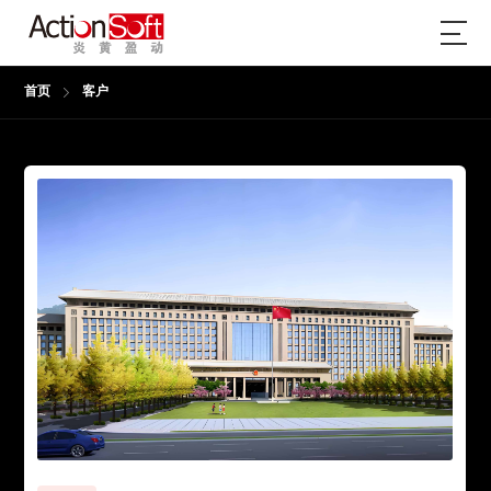
首页
客户