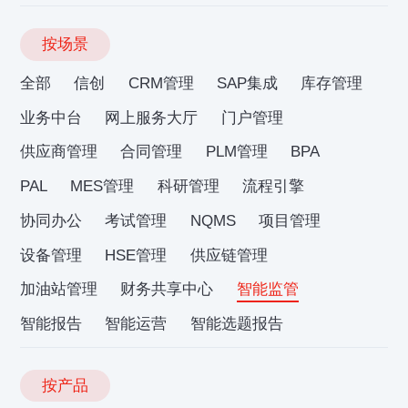
按场景
全部
信创
CRM管理
SAP集成
库存管理
业务中台
网上服务大厅
门户管理
供应商管理
合同管理
PLM管理
BPA
PAL
MES管理
科研管理
流程引擎
协同办公
考试管理
NQMS
项目管理
设备管理
HSE管理
供应链管理
加油站管理
财务共享中心
智能监管
智能报告
智能运营
智能选题报告
按产品