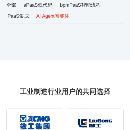
全部
aPaaS低代码
bpmPaaS智能流程
iPaaS集成
AI Agent智能体
工业制造行业用户的共同选择