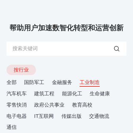
帮助用户加速数智化转型和运营创新
按行业
全部
国防军工
金融服务
工业制造
汽车机车
建筑工程
能源化工
生命健康
零售快消
政府公共事业
教育高校
电子电器
IT互联网
传媒出版
交通物流
通信