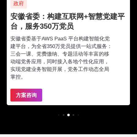
政府
安徽省委：构建互联网+智慧党建平
台，服务350万党员
安徽省委基于AWS PaaS 平台构建智能化党
建平台，为全省350万党员提供一站式服务：
三会一课、党费缴纳、专题活动等丰富的移
动端党务应用，同时接入各地个性化应用，
实现党建业务智能开展，党务工作动态全局
掌控。
方案咨询