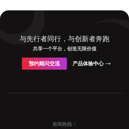
与先行者同行，与创新者奔跑
共享一个平台，创造无限价值
预约顾问交流
产品体验中心
咨询热线：