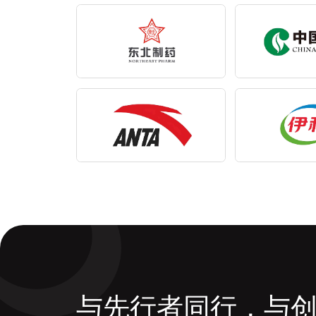
与先行者同行，与