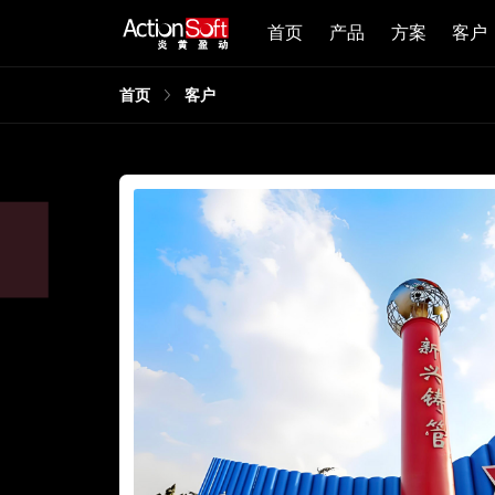
首页
产品
方案
客户
首页
客户
，