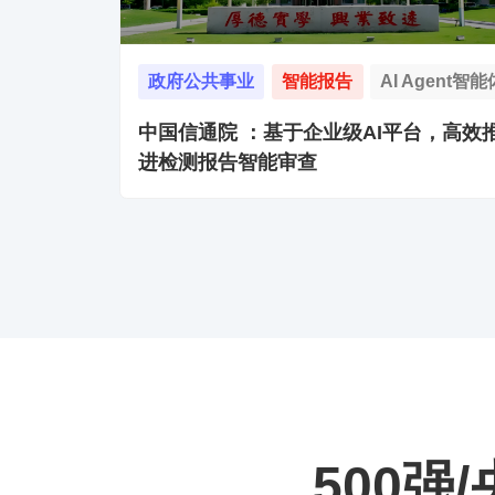
政府公共事业
智能报告
AI Agent智能
中国信通院 ：基于企业级AI平台，高效
进检测报告智能审查
500强