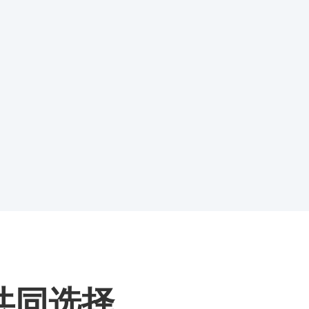
的共同选择