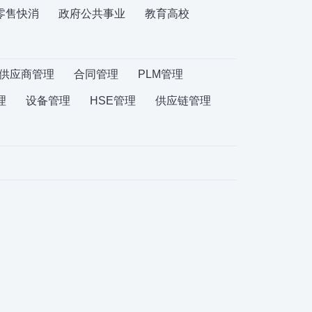
零售快消
政府公共事业
教育高校
供应商管理
合同管理
PLM管理
理
设备管理
HSE管理
供应链管理