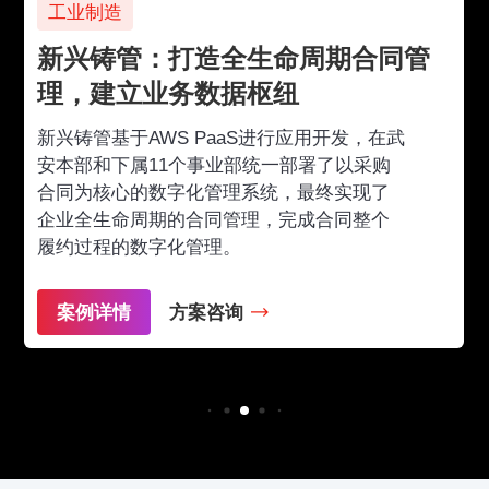
工业制造
新兴铸管：打造全生命周期合同管
理，建立业务数据枢纽
新兴铸管基于AWS PaaS进行应用开发，在武
安本部和下属11个事业部统一部署了以采购
合同为核心的数字化管理系统，最终实现了
企业全生命周期的合同管理，完成合同整个
履约过程的数字化管理。
案例详情
方案咨询