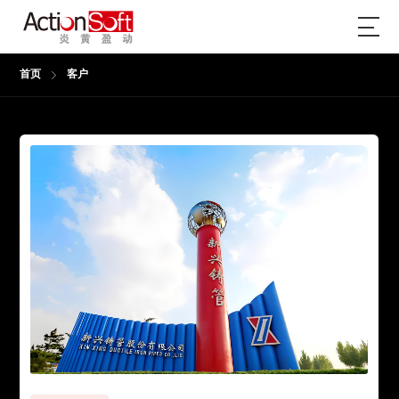
首页
客户