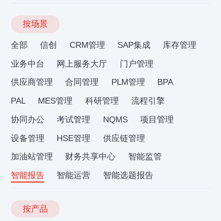
按场景
全部
信创
CRM管理
SAP集成
库存管理
业务中台
网上服务大厅
门户管理
供应商管理
合同管理
PLM管理
BPA
PAL
MES管理
科研管理
流程引擎
协同办公
考试管理
NQMS
项目管理
设备管理
HSE管理
供应链管理
加油站管理
财务共享中心
智能监管
智能报告
智能运营
智能选题报告
按产品