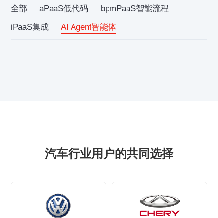
全部
aPaaS低代码
bpmPaaS智能流程
iPaaS集成
AI Agent智能体
汽车行业用户的共同选择