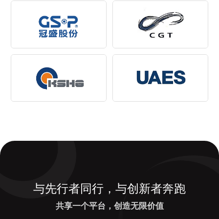
与先行者同行，与创新者奔跑
共享一个平台，创造无限价值