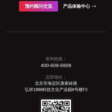
预约顾问交流
产品体验中心
咨询热线：
400-609-6909
总部地址：
北京市海淀区唐家岭路
弘祥1989科技文化产业园8号楼F2