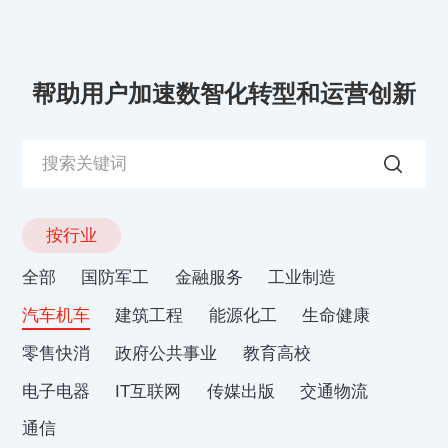
帮助用户加速数智化转型和运营创新
按行业
全部
国防军工
金融服务
工业制造
汽车机车
建筑工程
能源化工
生命健康
零售快消
政府公共事业
教育高校
电子电器
IT互联网
传媒出版
交通物流
通信