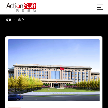
首页
客户