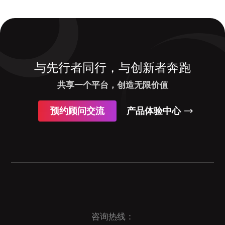
与先行者同行，与创新者奔跑
共享一个平台，创造无限价值
预约顾问交流
产品体验中心
咨询热线：