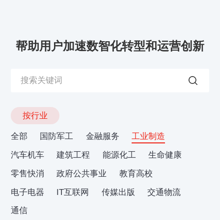
帮助用户加速数智化转型和运营创新
按行业
全部
国防军工
金融服务
工业制造
汽车机车
建筑工程
能源化工
生命健康
零售快消
政府公共事业
教育高校
电子电器
IT互联网
传媒出版
交通物流
通信