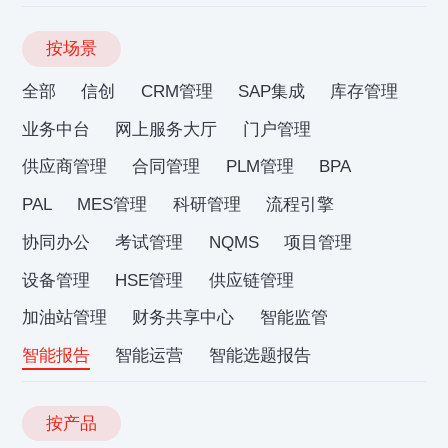
按场景
全部
信创
CRM管理
SAP集成
库存管理
业务中台
网上服务大厅
门户管理
供应商管理
合同管理
PLM管理
BPA
PAL
MES管理
科研管理
流程引擎
协同办公
考试管理
NQMS
项目管理
设备管理
HSE管理
供应链管理
加油站管理
财务共享中心
智能监管
智能报告
智能运营
智能选题报告
按产品