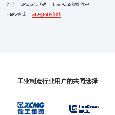
全部
aPaaS低代码
bpmPaaS智能流程
iPaaS集成
AI Agent智能体
工业制造行业用户的共同选择