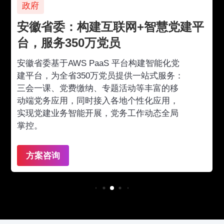
政府
安徽省委：构建互联网+智慧党建平
台，服务350万党员
安徽省委基于AWS PaaS 平台构建智能化党
建平台，为全省350万党员提供一站式服务：
三会一课、党费缴纳、专题活动等丰富的移
动端党务应用，同时接入各地个性化应用，
实现党建业务智能开展，党务工作动态全局
掌控。
方案咨询