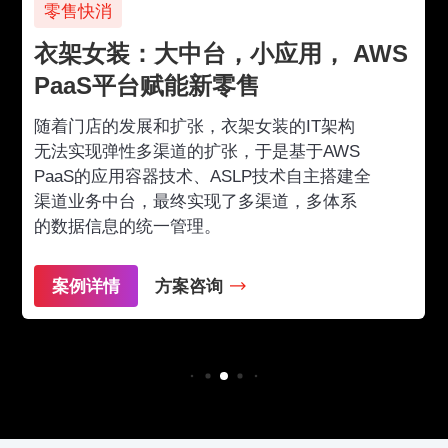
零售快消
衣架女装：大中台，小应用， AWS
PaaS平台赋能新零售
随着门店的发展和扩张，衣架女装的IT架构
无法实现弹性多渠道的扩张，于是基于AWS
PaaS的应用容器技术、ASLP技术自主搭建全
渠道业务中台，最终实现了多渠道，多体系
的数据信息的统一管理。
案例详情
方案咨询