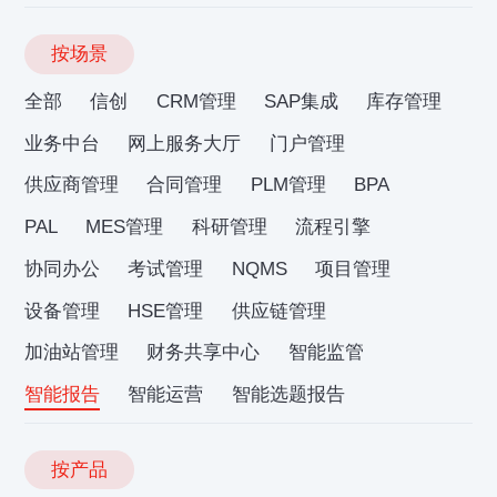
按场景
全部
信创
CRM管理
SAP集成
库存管理
业务中台
网上服务大厅
门户管理
供应商管理
合同管理
PLM管理
BPA
PAL
MES管理
科研管理
流程引擎
协同办公
考试管理
NQMS
项目管理
设备管理
HSE管理
供应链管理
加油站管理
财务共享中心
智能监管
智能报告
智能运营
智能选题报告
按产品