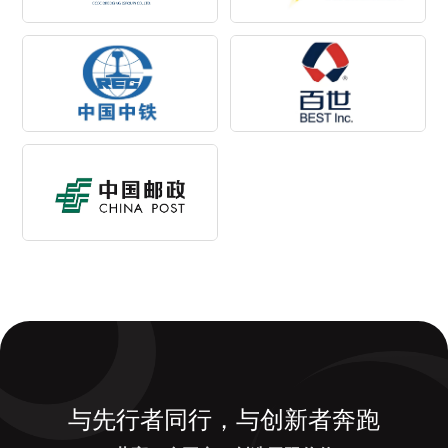
与先行者同行，与创新者奔跑