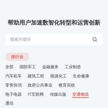
帮助用户加速数智化转型和运营创新
按行业
全部
国防军工
金融服务
工业制造
汽车机车
建筑工程
能源化工
生命健康
零售快消
政府公共事业
教育高校
电子电器
IT互联网
传媒出版
交通物流
通信