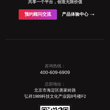
共享一个平台，创造无限价值
预约顾问交流
产品体验中心
咨询热线：
400-609-6909
总部地址：
北京市海淀区唐家岭路
弘祥1989科技文化产业园8号楼F2