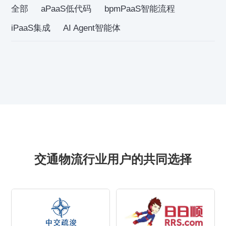
全部
aPaaS低代码
bpmPaaS智能流程
iPaaS集成
AI Agent智能体
交通物流行业用户的共同选择