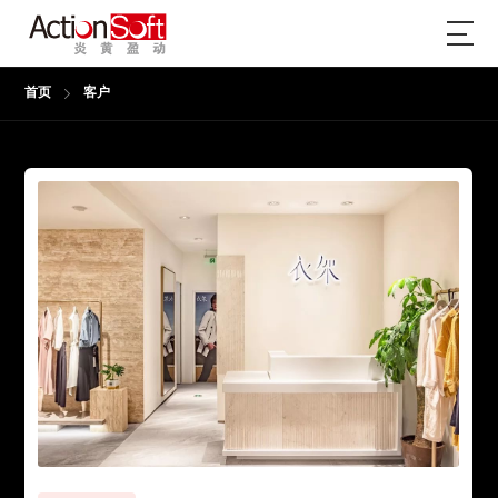
首页
客户