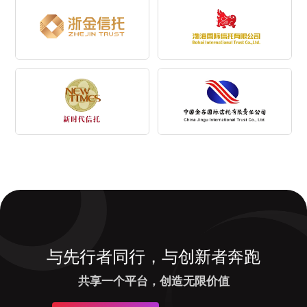
与先行者同行，与创新者奔跑
共享一个平台，创造无限价值