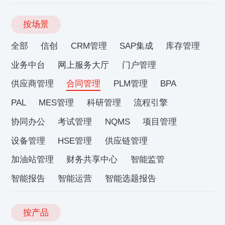
按场景
全部
信创
CRM管理
SAP集成
库存管理
业务中台
网上服务大厅
门户管理
供应商管理
合同管理
PLM管理
BPA
PAL
MES管理
科研管理
流程引擎
协同办公
考试管理
NQMS
项目管理
设备管理
HSE管理
供应链管理
加油站管理
财务共享中心
智能监管
智能报告
智能运营
智能选题报告
按产品