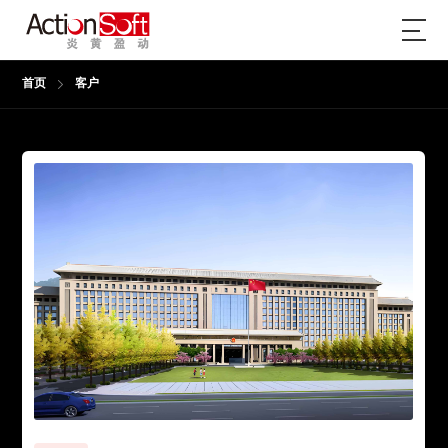
首页
客户