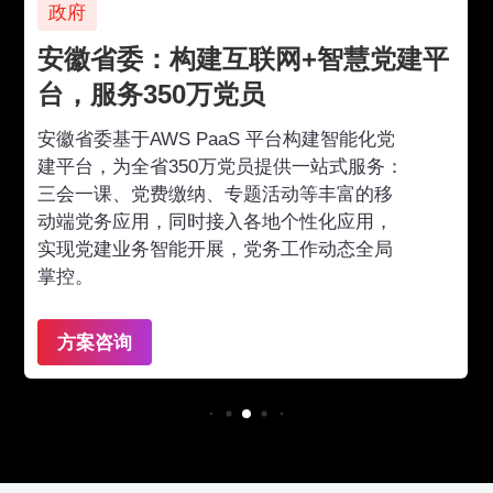
政府
安徽省委：构建互联网+智慧党建平
台，服务350万党员
安徽省委基于AWS PaaS 平台构建智能化党
建平台，为全省350万党员提供一站式服务：
三会一课、党费缴纳、专题活动等丰富的移
动端党务应用，同时接入各地个性化应用，
实现党建业务智能开展，党务工作动态全局
掌控。
方案咨询