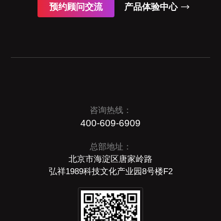
预约顾问交流
产品体验中心
咨询热线：
400-609-6909
总部地址：
北京市海淀区唐家岭路
弘祥1989科技文化产业园8号楼F2