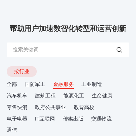
帮助用户加速数智化转型和运营创新
按行业
全部
国防军工
金融服务
工业制造
汽车机车
建筑工程
能源化工
生命健康
零售快消
政府公共事业
教育高校
电子电器
IT互联网
传媒出版
交通物流
通信