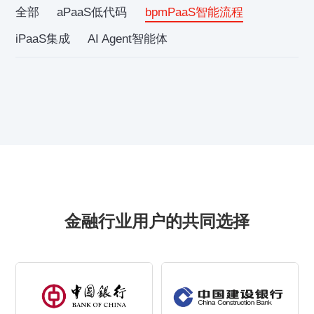
全部
aPaaS低代码
bpmPaaS智能流程
iPaaS集成
AI Agent智能体
金融行业用户的共同选择