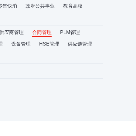
零售快消
政府公共事业
教育高校
供应商管理
合同管理
PLM管理
理
设备管理
HSE管理
供应链管理