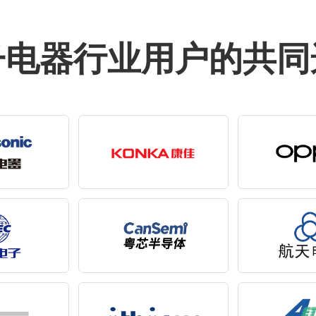
子电器行业用户的共同