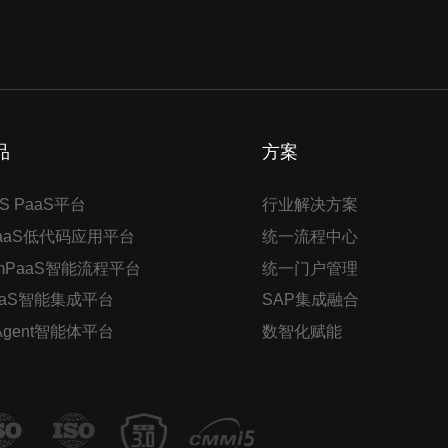
品
方案
S PaaS平台
行业解决方案
PaaS低代码应用平台
统一流程中心
mPaaS智能流程平台
统一门户管理
aaS智能集成平台
SAP集成融合
 Agent智能体平台
数智化赋能