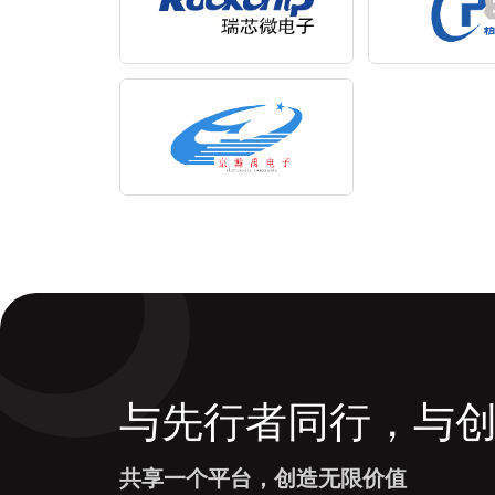
与先行者同行，与
共享一个平台，创造无限价值