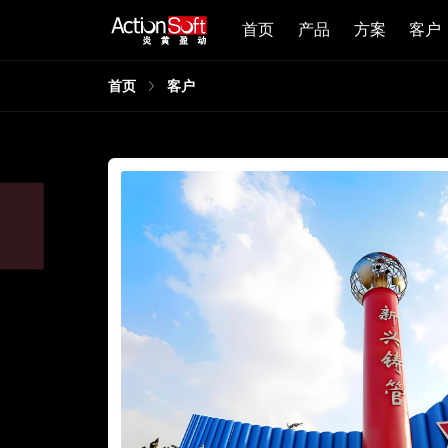
首页
产品
方案
客户
首页
客户
，