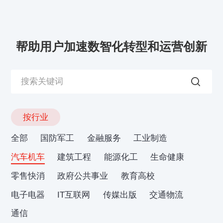
帮助用户加速数智化转型和运营创新
按行业
全部
国防军工
金融服务
工业制造
汽车机车
建筑工程
能源化工
生命健康
零售快消
政府公共事业
教育高校
电子电器
IT互联网
传媒出版
交通物流
通信