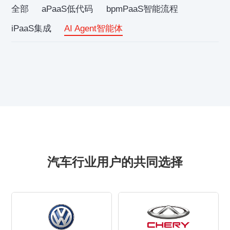
全部
aPaaS低代码
bpmPaaS智能流程
iPaaS集成
AI Agent智能体
汽车行业用户的共同选择