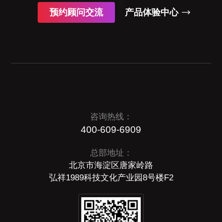
预约顾问交流
产品体验中心
咨询热线：
400-609-6909
总部地址：
北京市海淀区唐家岭路
弘祥1989科技文化产业园8号楼F2