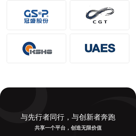
与先行者同行，与创新者奔跑
共享一个平台，创造无限价值