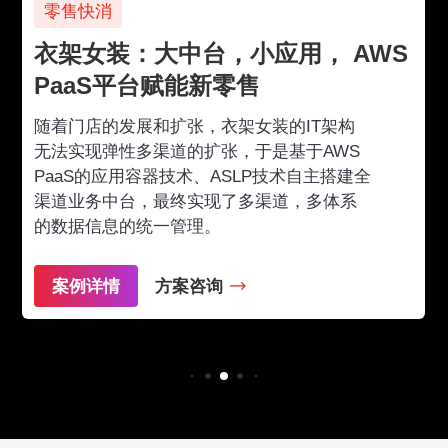
零售快消
衣架女装：大中台，小应用， AWS
PaaS平台赋能新零售
随着门店的发展和扩张，衣架女装的IT架构
无法实现弹性多渠道的扩张，于是基于AWS
PaaS的应用容器技术、ASLP技术自主搭建全
渠道业务中台，最终实现了多渠道，多体系
的数据信息的统一管理。
案例详情
方案咨询