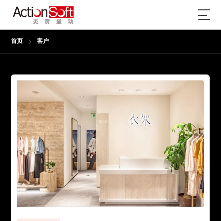
首页
客户