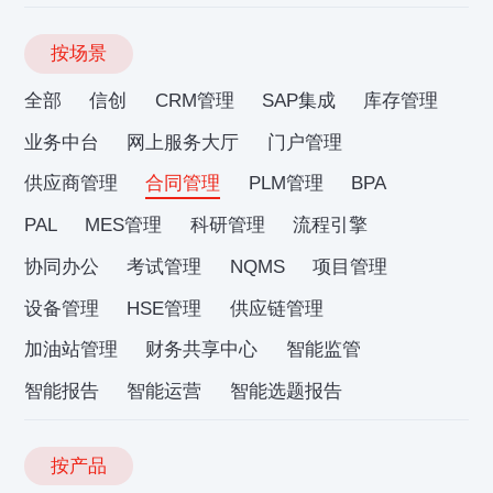
按场景
全部
信创
CRM管理
SAP集成
库存管理
业务中台
网上服务大厅
门户管理
供应商管理
合同管理
PLM管理
BPA
PAL
MES管理
科研管理
流程引擎
协同办公
考试管理
NQMS
项目管理
设备管理
HSE管理
供应链管理
加油站管理
财务共享中心
智能监管
智能报告
智能运营
智能选题报告
按产品