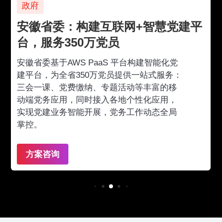
政府
安徽省委：构建互联网+智慧党建平
台，服务350万党员
安徽省委基于AWS PaaS 平台构建智能化党
建平台，为全省350万党员提供一站式服务：
三会一课、党费缴纳、专题活动等丰富的移
动端党务应用，同时接入各地个性化应用，
实现党建业务智能开展，党务工作动态全局
掌控。
方案咨询