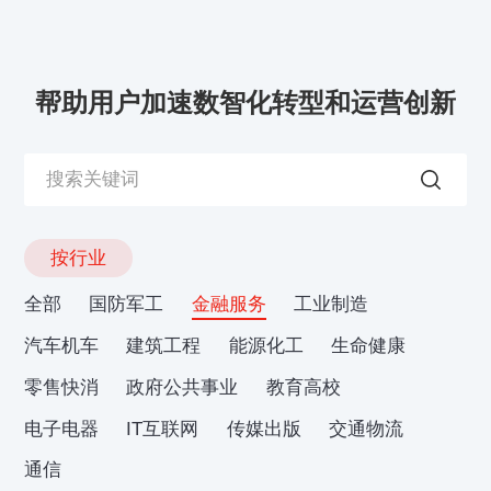
帮助用户加速数智化转型和运营创新
按行业
全部
国防军工
金融服务
工业制造
汽车机车
建筑工程
能源化工
生命健康
零售快消
政府公共事业
教育高校
电子电器
IT互联网
传媒出版
交通物流
通信