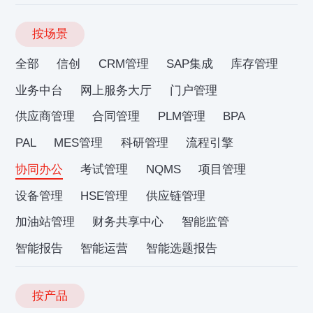
按场景
全部
信创
CRM管理
SAP集成
库存管理
业务中台
网上服务大厅
门户管理
供应商管理
合同管理
PLM管理
BPA
PAL
MES管理
科研管理
流程引擎
协同办公
考试管理
NQMS
项目管理
设备管理
HSE管理
供应链管理
加油站管理
财务共享中心
智能监管
智能报告
智能运营
智能选题报告
按产品