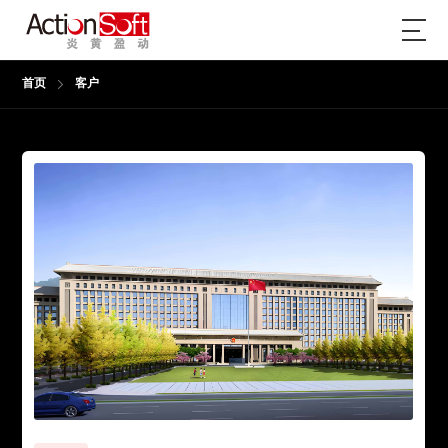
首页
客户