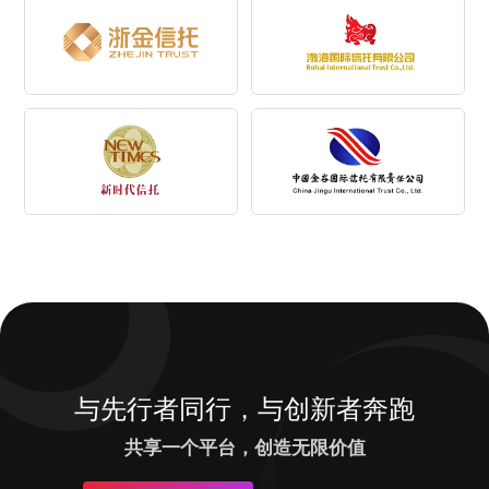
与先行者同行，与创新者奔跑
共享一个平台，创造无限价值