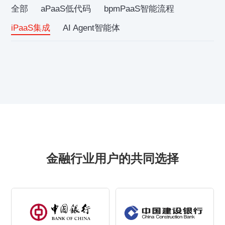
全部
aPaaS低代码
bpmPaaS智能流程
iPaaS集成
AI Agent智能体
金融行业用户的共同选择