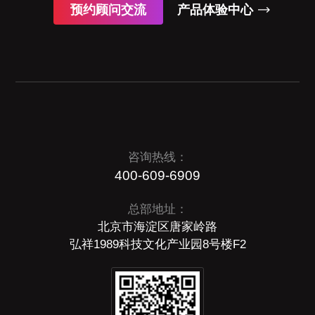
预约顾问交流
产品体验中心
咨询热线：
400-609-6909
总部地址：
北京市海淀区唐家岭路
弘祥1989科技文化产业园8号楼F2