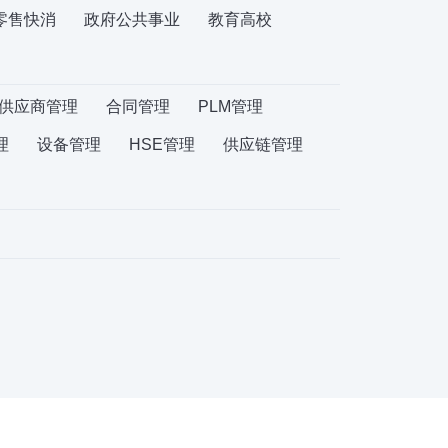
零售快消
政府公共事业
教育高校
供应商管理
合同管理
PLM管理
理
设备管理
HSE管理
供应链管理