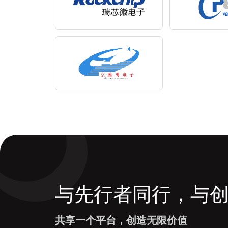
与先行者同行，与
共享一个平台，创造无限价值