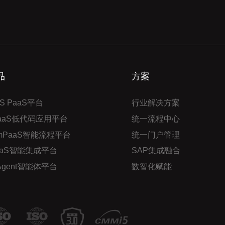
品
方案
S PaaS平台
行业解决方案
PaaS低代码应用平台
统一流程中心
mPaaS智能流程平台
统一门户管理
aaS智能集成平台
SAP集成融合
 Agent智能体平台
数智化赋能