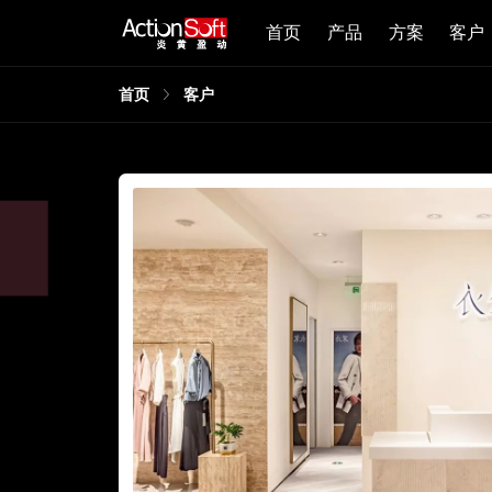
首页
产品
方案
客户
首页
客户
一