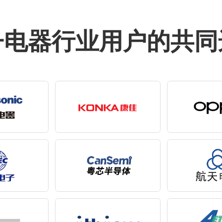
子电器行业用户的共同