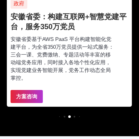
政府
安徽省委：构建互联网+智慧党建平
台，服务350万党员
安徽省委基于AWS PaaS 平台构建智能化党
建平台，为全省350万党员提供一站式服务：
三会一课、党费缴纳、专题活动等丰富的移
动端党务应用，同时接入各地个性化应用，
实现党建业务智能开展，党务工作动态全局
掌控。
方案咨询