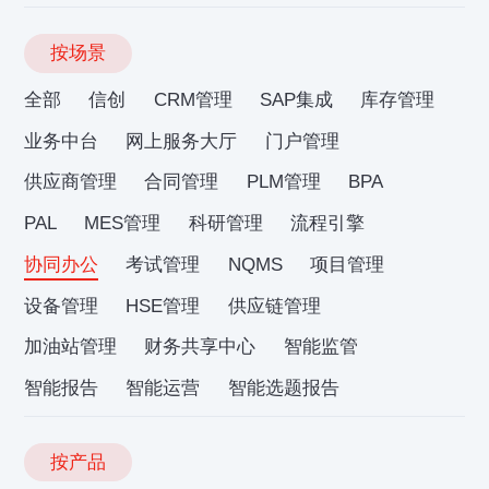
按场景
全部
信创
CRM管理
SAP集成
库存管理
业务中台
网上服务大厅
门户管理
供应商管理
合同管理
PLM管理
BPA
PAL
MES管理
科研管理
流程引擎
协同办公
考试管理
NQMS
项目管理
设备管理
HSE管理
供应链管理
加油站管理
财务共享中心
智能监管
智能报告
智能运营
智能选题报告
按产品