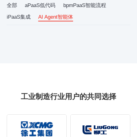
全部
aPaaS低代码
bpmPaaS智能流程
iPaaS集成
AI Agent智能体
工业制造行业用户的共同选择