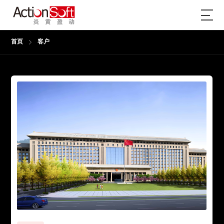
首页
客户