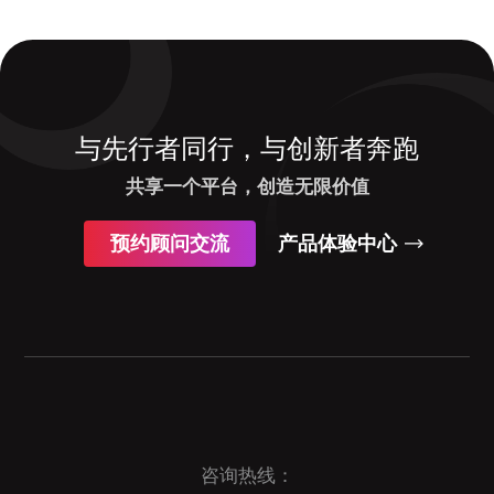
与先行者同行，与创新者奔跑
共享一个平台，创造无限价值
预约顾问交流
产品体验中心
咨询热线：