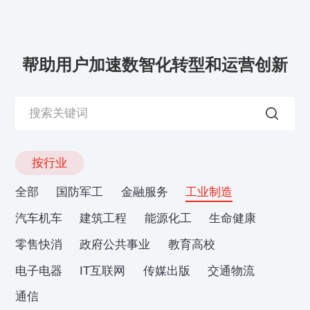
帮助用户加速数智化转型和运营创新
按行业
全部
国防军工
金融服务
工业制造
汽车机车
建筑工程
能源化工
生命健康
零售快消
政府公共事业
教育高校
电子电器
IT互联网
传媒出版
交通物流
通信