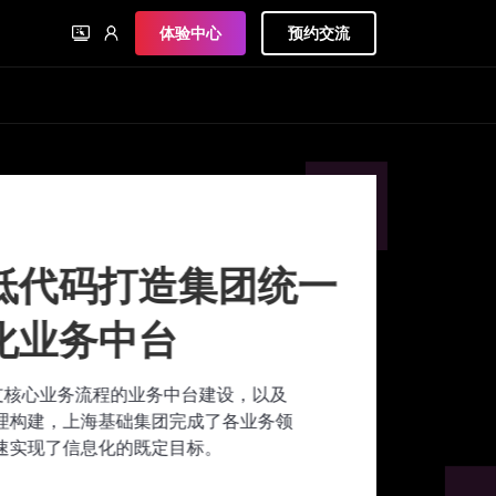
体验中心
预约交流
代码打造集团统一
业务中台
心业务流程的业务中台建设，以及
建，上海基础集团完成了各业务领
现了信息化的既定目标。