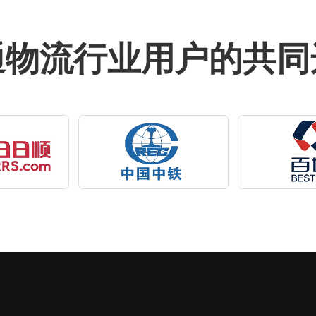
通物流行业用户的共同