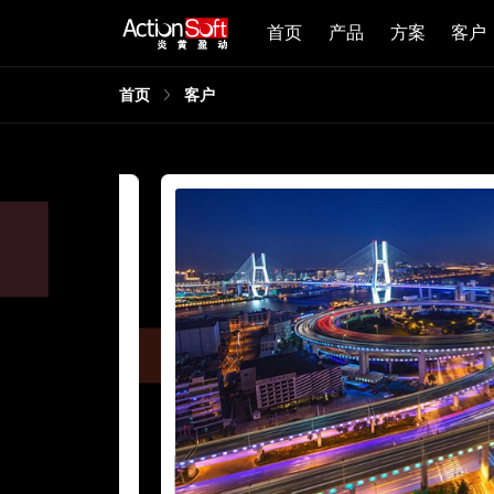
首页
产品
方案
客户
首页
客户
同