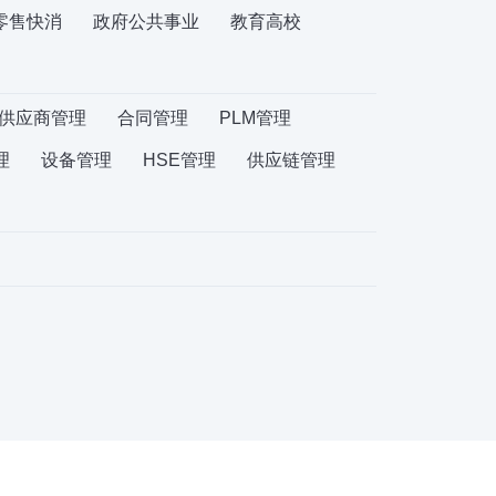
零售快消
政府公共事业
教育高校
供应商管理
合同管理
PLM管理
理
设备管理
HSE管理
供应链管理