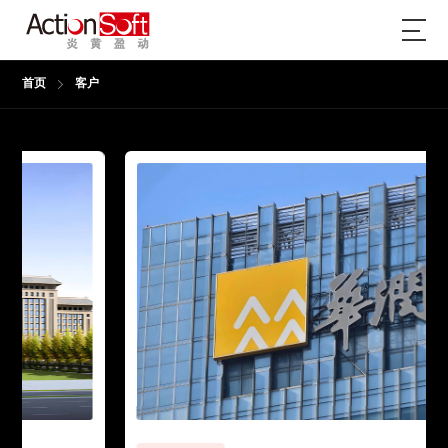
首页
客户