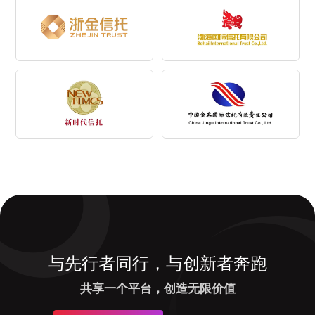
与先行者同行，与创新者奔跑
共享一个平台，创造无限价值