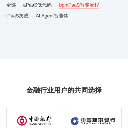
全部
aPaaS低代码
bpmPaaS智能流程
iPaaS集成
AI Agent智能体
金融行业用户的共同选择