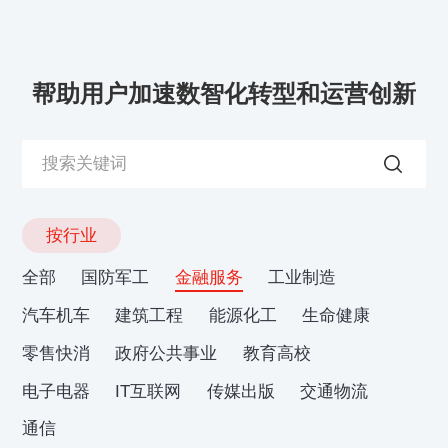
帮助用户加速数智化转型和运营创新
按行业
全部
国防军工
金融服务
工业制造
汽车机车
建筑工程
能源化工
生命健康
零售快消
政府公共事业
教育高校
电子电器
IT互联网
传媒出版
交通物流
通信