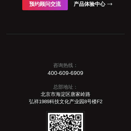
预约顾问交流
产品体验中心
咨询热线：
400-609-6909
总部地址：
北京市海淀区唐家岭路
弘祥1989科技文化产业园8号楼F2