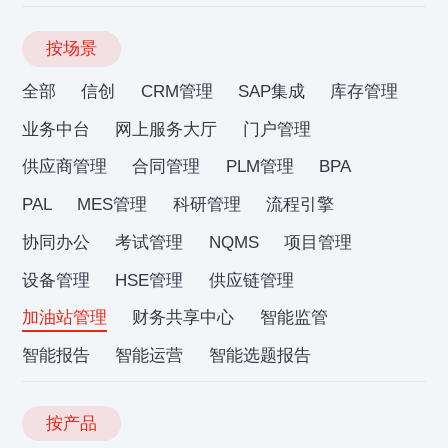
按场景
全部
信创
CRM管理
SAP集成
库存管理
业务中台
网上服务大厅
门户管理
供应商管理
合同管理
PLM管理
BPA
PAL
MES管理
科研管理
流程引擎
协同办公
考试管理
NQMS
项目管理
设备管理
HSE管理
供应链管理
加油站管理
财务共享中心
智能监管
智能报告
智能运营
智能选题报告
按产品