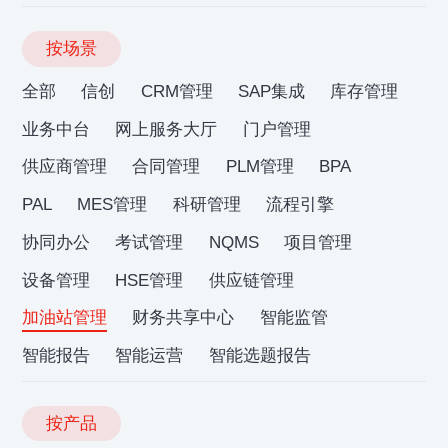
按场景
全部
信创
CRM管理
SAP集成
库存管理
业务中台
网上服务大厅
门户管理
供应商管理
合同管理
PLM管理
BPA
PAL
MES管理
科研管理
流程引擎
协同办公
考试管理
NQMS
项目管理
设备管理
HSE管理
供应链管理
加油站管理
财务共享中心
智能监管
智能报告
智能运营
智能选题报告
按产品