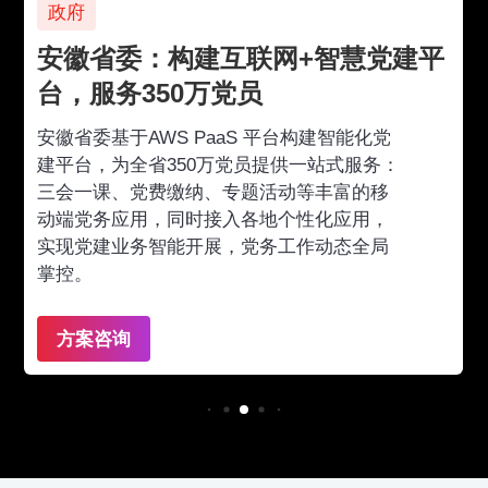
政府
安徽省委：构建互联网+智慧党建平
台，服务350万党员
安徽省委基于AWS PaaS 平台构建智能化党
建平台，为全省350万党员提供一站式服务：
三会一课、党费缴纳、专题活动等丰富的移
动端党务应用，同时接入各地个性化应用，
实现党建业务智能开展，党务工作动态全局
掌控。
方案咨询