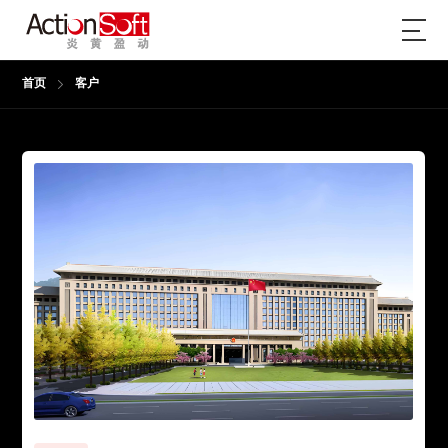
首页
客户