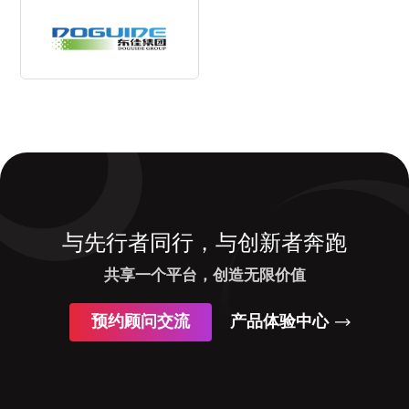
与先行者同行，与创新者奔跑
共享一个平台，创造无限价值
预约顾问交流
产品体验中心