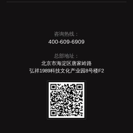
咨询热线：
400-609-6909
总部地址：
北京市海淀区唐家岭路
弘祥1989科技文化产业园8号楼F2