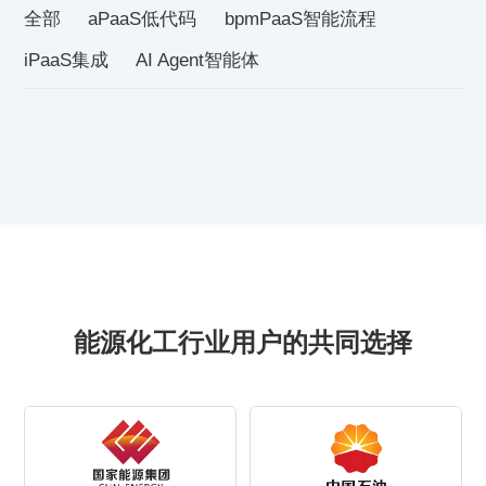
全部
aPaaS低代码
bpmPaaS智能流程
iPaaS集成
AI Agent智能体
能源化工行业用户的共同选择