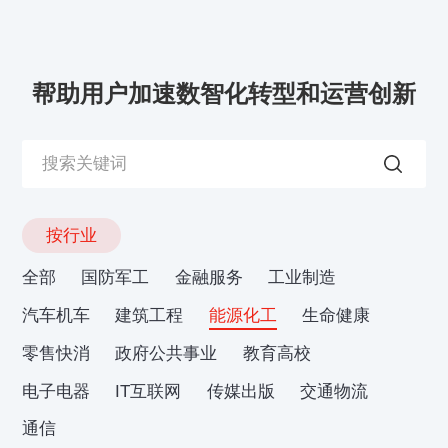
帮助用户加速数智化转型和运营创新
按行业
全部
国防军工
金融服务
工业制造
汽车机车
建筑工程
能源化工
生命健康
零售快消
政府公共事业
教育高校
电子电器
IT互联网
传媒出版
交通物流
通信