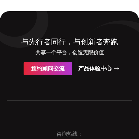
与先行者同行，与创新者奔跑
共享一个平台，创造无限价值
预约顾问交流
产品体验中心
咨询热线：