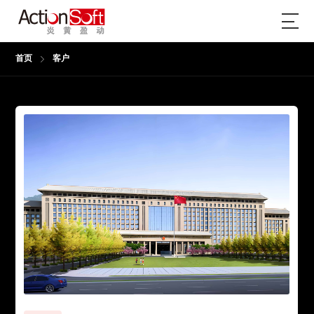
首页
客户