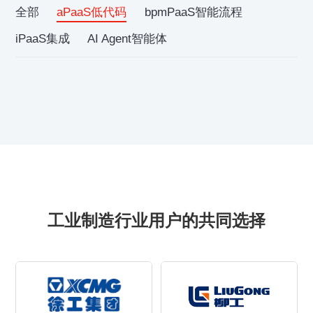
全部
aPaaS低代码
bpmPaaS智能流程
iPaaS集成
AI Agent智能体
工业制造行业用户的共同选择