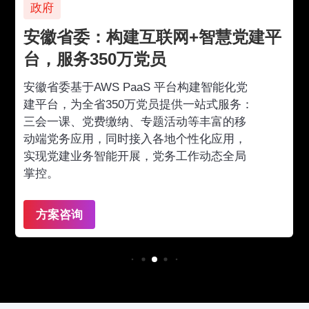
政府
安徽省委：构建互联网+智慧党建平
台，服务350万党员
安徽省委基于AWS PaaS 平台构建智能化党
建平台，为全省350万党员提供一站式服务：
三会一课、党费缴纳、专题活动等丰富的移
动端党务应用，同时接入各地个性化应用，
实现党建业务智能开展，党务工作动态全局
掌控。
方案咨询