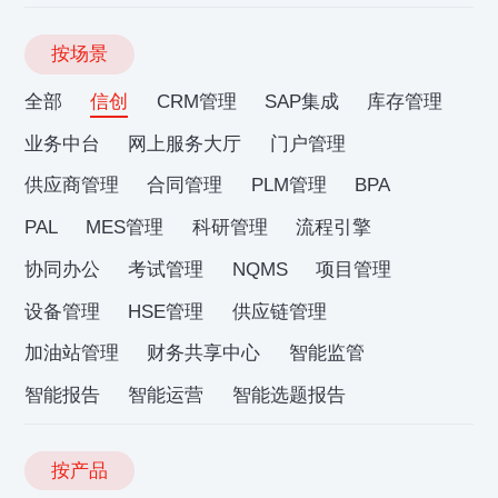
按场景
全部
信创
CRM管理
SAP集成
库存管理
业务中台
网上服务大厅
门户管理
供应商管理
合同管理
PLM管理
BPA
PAL
MES管理
科研管理
流程引擎
协同办公
考试管理
NQMS
项目管理
设备管理
HSE管理
供应链管理
加油站管理
财务共享中心
智能监管
智能报告
智能运营
智能选题报告
按产品