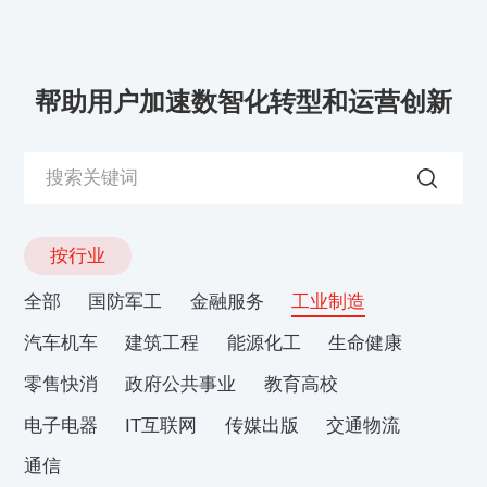
帮助用户加速数智化转型和运营创新
按行业
全部
国防军工
金融服务
工业制造
汽车机车
建筑工程
能源化工
生命健康
零售快消
政府公共事业
教育高校
电子电器
IT互联网
传媒出版
交通物流
通信