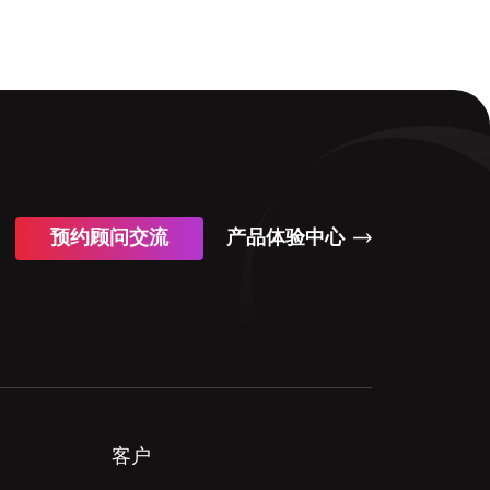
预约顾问交流
产品体验中心
客户