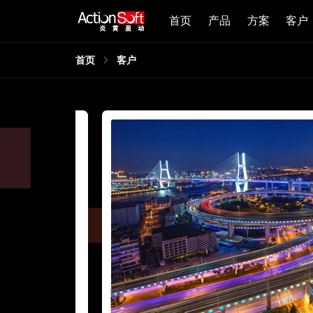
首页
产品
方案
客户
首页
客户
同