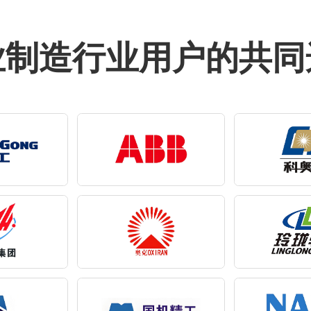
业制造行业用户的共同