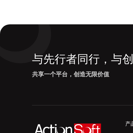
与先行者同行，与
共享一个平台，创造无限价值
产