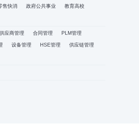
零售快消
政府公共事业
教育高校
供应商管理
合同管理
PLM管理
理
设备管理
HSE管理
供应链管理