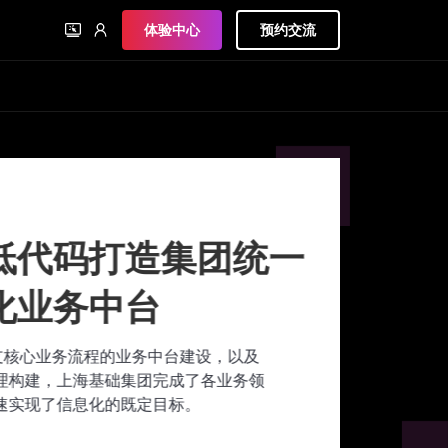
体验中心
预约交流
代码打造集团统一
业务中台
心业务流程的业务中台建设，以及
建，上海基础集团完成了各业务领
现了信息化的既定目标。