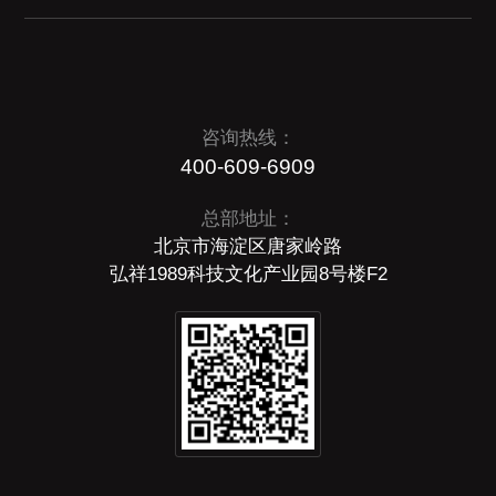
咨询热线：
400-609-6909
总部地址：
北京市海淀区唐家岭路
弘祥1989科技文化产业园8号楼F2