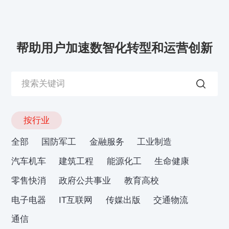
帮助用户加速数智化转型和运营创新
按行业
全部
国防军工
金融服务
工业制造
汽车机车
建筑工程
能源化工
生命健康
零售快消
政府公共事业
教育高校
电子电器
IT互联网
传媒出版
交通物流
通信