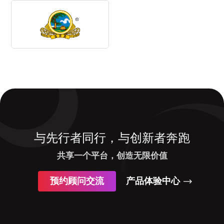
与先行者同行，与创新者奔跑
共享一个平台，创造无限价值
预约顾问交流
产品体验中心