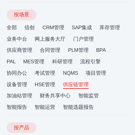
按场景
全部
信创
CRM管理
SAP集成
库存管理
业务中台
网上服务大厅
门户管理
供应商管理
合同管理
PLM管理
BPA
PAL
MES管理
科研管理
流程引擎
协同办公
考试管理
NQMS
项目管理
设备管理
HSE管理
供应链管理
加油站管理
财务共享中心
智能监管
智能报告
智能运营
智能选题报告
按产品