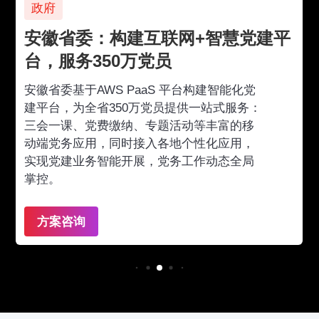
政府
安徽省委：构建互联网+智慧党建平
台，服务350万党员
安徽省委基于AWS PaaS 平台构建智能化党
建平台，为全省350万党员提供一站式服务：
三会一课、党费缴纳、专题活动等丰富的移
动端党务应用，同时接入各地个性化应用，
实现党建业务智能开展，党务工作动态全局
掌控。
方案咨询