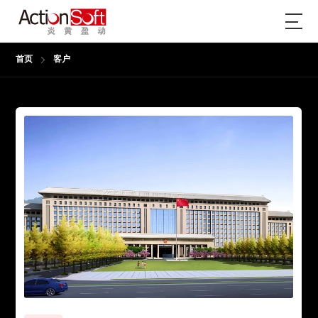
首页
客户