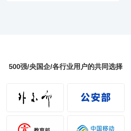
500强/央国企/各行业用户的共同选择