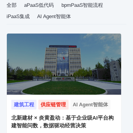
全部
aPaaS低代码
bpmPaaS智能流程
iPaaS集成
AI Agent智能体
建筑工程
供应链管理
AI Agent智能体
北新建材 × 炎黄盈动：基于企业级AI平台构
建智能问数，数据驱动经营决策