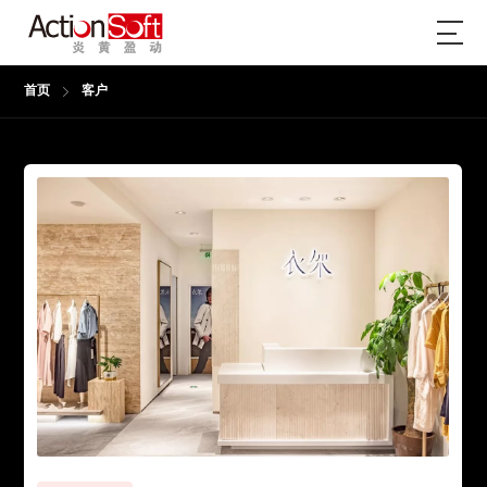
首页
客户