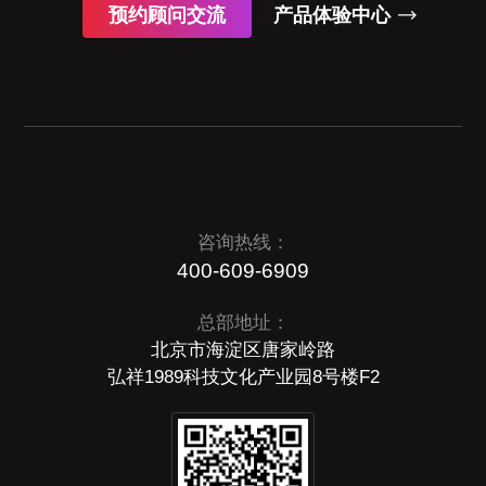
预约顾问交流
产品体验中心
咨询热线：
400-609-6909
总部地址：
北京市海淀区唐家岭路
弘祥1989科技文化产业园8号楼F2