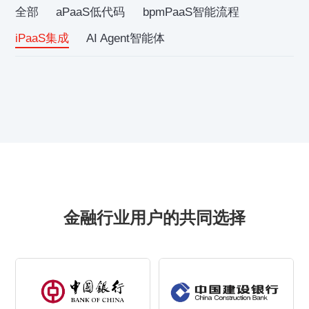
全部
aPaaS低代码
bpmPaaS智能流程
iPaaS集成
AI Agent智能体
金融行业用户的共同选择