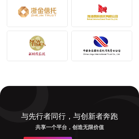
与先行者同行，与创新者奔跑
共享一个平台，创造无限价值