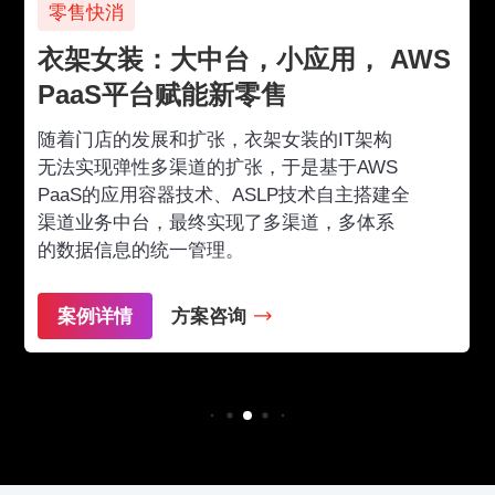
零售快消
衣架女装：大中台，小应用， AWS
PaaS平台赋能新零售
随着门店的发展和扩张，衣架女装的IT架构
无法实现弹性多渠道的扩张，于是基于AWS
PaaS的应用容器技术、ASLP技术自主搭建全
渠道业务中台，最终实现了多渠道，多体系
的数据信息的统一管理。
案例详情
方案咨询