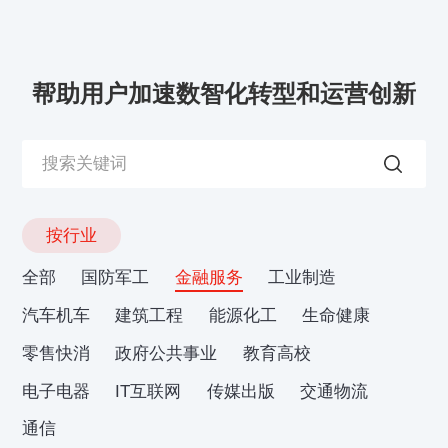
帮助用户加速数智化转型和运营创新
按行业
全部
国防军工
金融服务
工业制造
汽车机车
建筑工程
能源化工
生命健康
零售快消
政府公共事业
教育高校
电子电器
IT互联网
传媒出版
交通物流
通信