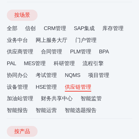
按场景
全部
信创
CRM管理
SAP集成
库存管理
业务中台
网上服务大厅
门户管理
供应商管理
合同管理
PLM管理
BPA
PAL
MES管理
科研管理
流程引擎
协同办公
考试管理
NQMS
项目管理
设备管理
HSE管理
供应链管理
加油站管理
财务共享中心
智能监管
智能报告
智能运营
智能选题报告
按产品