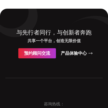
与先行者同行，与创新者奔跑
共享一个平台，创造无限价值
预约顾问交流
产品体验中心
咨询热线：