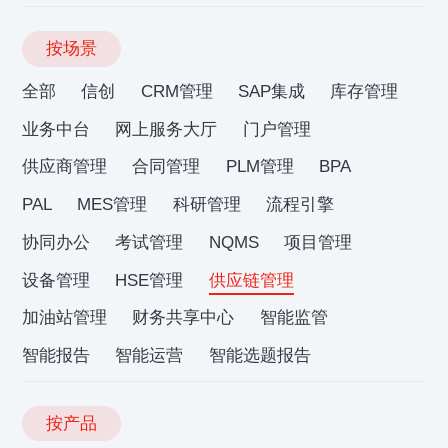
按场景
全部
信创
CRM管理
SAP集成
库存管理
业务中台
网上服务大厅
门户管理
供应商管理
合同管理
PLM管理
BPA
PAL
MES管理
科研管理
流程引擎
协同办公
考试管理
NQMS
项目管理
设备管理
HSE管理
供应链管理
加油站管理
财务共享中心
智能监管
智能报告
智能运营
智能选题报告
按产品