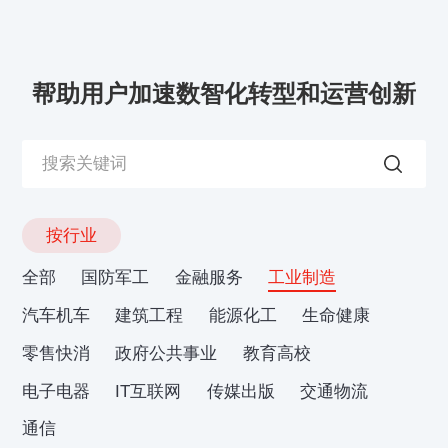
帮助用户加速数智化转型和运营创新
按行业
全部
国防军工
金融服务
工业制造
汽车机车
建筑工程
能源化工
生命健康
零售快消
政府公共事业
教育高校
电子电器
IT互联网
传媒出版
交通物流
通信