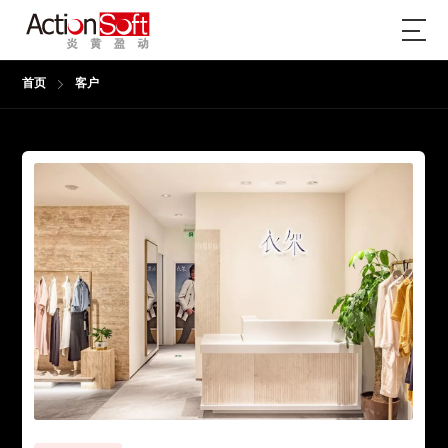
首页
客户