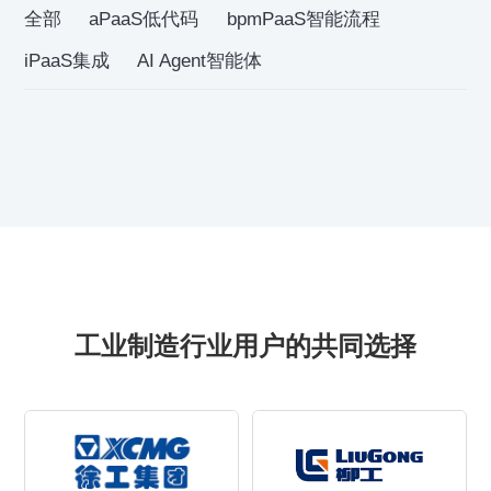
全部
aPaaS低代码
bpmPaaS智能流程
iPaaS集成
AI Agent智能体
工业制造行业用户的共同选择