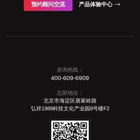
预约顾问交流
产品体验中心
咨询热线：
400-609-6909
总部地址：
北京市海淀区唐家岭路
弘祥1989科技文化产业园8号楼F2