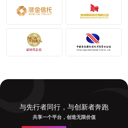
与先行者同行，与创新者奔跑
共享一个平台，创造无限价值