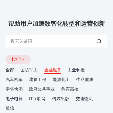
帮助用户加速数智化转型和运营创新
按行业
全部
国防军工
金融服务
工业制造
汽车机车
建筑工程
能源化工
生命健康
零售快消
政府公共事业
教育高校
电子电器
IT互联网
传媒出版
交通物流
通信