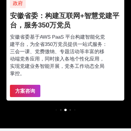
政府
安徽省委：构建互联网+智慧党建平
台，服务350万党员
安徽省委基于AWS PaaS 平台构建智能化党
建平台，为全省350万党员提供一站式服务：
三会一课、党费缴纳、专题活动等丰富的移
动端党务应用，同时接入各地个性化应用，
实现党建业务智能开展，党务工作动态全局
掌控。
方案咨询