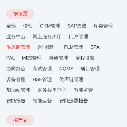
按场景
全部
信创
CRM管理
SAP集成
库存管理
业务中台
网上服务大厅
门户管理
供应商管理
合同管理
PLM管理
BPA
PAL
MES管理
科研管理
流程引擎
协同办公
考试管理
NQMS
项目管理
设备管理
HSE管理
供应链管理
加油站管理
财务共享中心
智能监管
智能报告
智能运营
智能选题报告
按产品