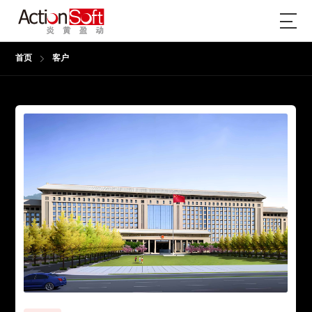
首页
客户