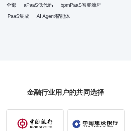
全部
aPaaS低代码
bpmPaaS智能流程
iPaaS集成
AI Agent智能体
金融行业用户的共同选择