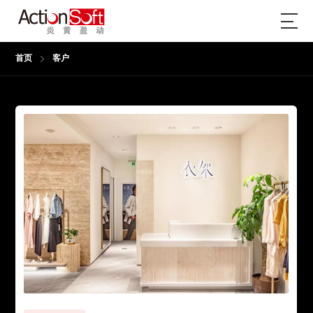
首页
客户