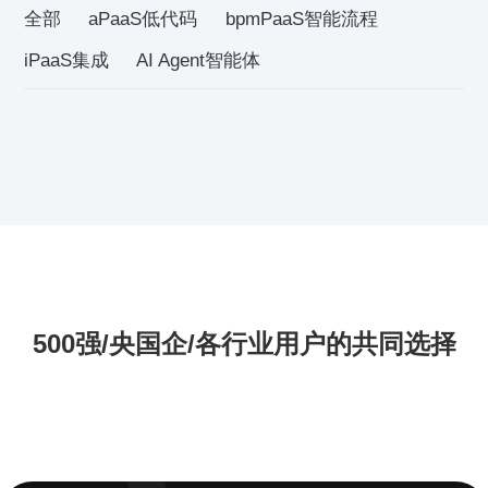
全部
aPaaS低代码
bpmPaaS智能流程
iPaaS集成
AI Agent智能体
500强/央国企/各行业用户的共同选择