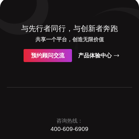
与先行者同行，与创新者奔跑
共享一个平台，创造无限价值
预约顾问交流
产品体验中心
咨询热线：
400-609-6909