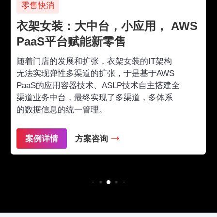
零售快消
衣架女装：大中台，小应用， AWS
PaaS平台赋能新零售
随着门店的发展和扩张，衣架女装的IT架构
无法实现弹性多渠道的扩张，于是基于AWS
PaaS的应用容器技术、ASLP技术自主搭建全
渠道业务中台，最终实现了多渠道，多体系
的数据信息的统一管理。
案例详情
方案咨询