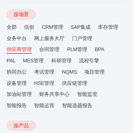
按场景
全部
信创
CRM管理
SAP集成
库存管理
业务中台
网上服务大厅
门户管理
供应商管理
合同管理
PLM管理
BPA
PAL
MES管理
科研管理
流程引擎
协同办公
考试管理
NQMS
项目管理
设备管理
HSE管理
供应链管理
加油站管理
财务共享中心
智能监管
智能报告
智能运营
智能选题报告
按产品