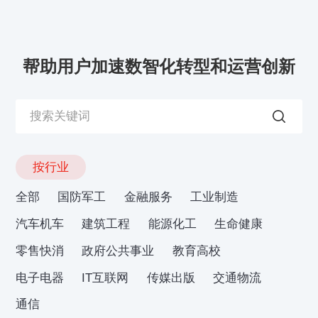
帮助用户加速数智化转型和运营创新
按行业
全部
国防军工
金融服务
工业制造
汽车机车
建筑工程
能源化工
生命健康
零售快消
政府公共事业
教育高校
电子电器
IT互联网
传媒出版
交通物流
通信