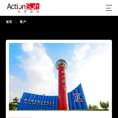
首页
客户