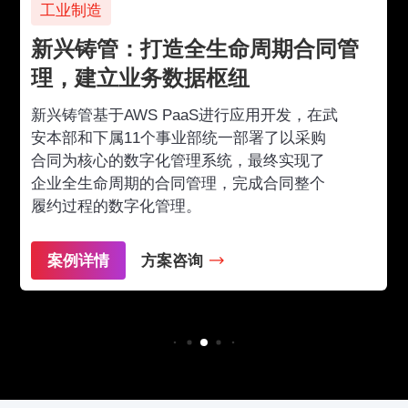
工业制造
新兴铸管：打造全生命周期合同管
理，建立业务数据枢纽
新兴铸管基于AWS PaaS进行应用开发，在武
安本部和下属11个事业部统一部署了以采购
合同为核心的数字化管理系统，最终实现了
企业全生命周期的合同管理，完成合同整个
履约过程的数字化管理。
案例详情
方案咨询