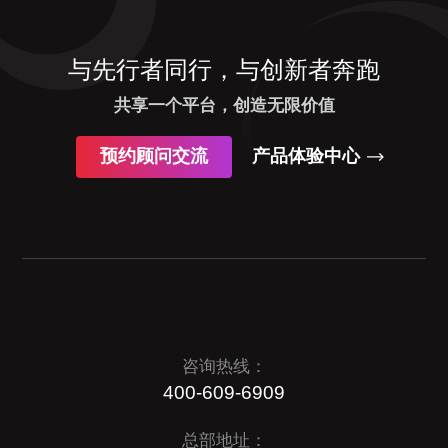
与先行者同行，与创新者奔跑
共享一个平台，创造无限价值
预约顾问交流
产品体验中心
咨询热线：
400-609-6909
总部地址：