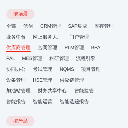
按场景
全部
信创
CRM管理
SAP集成
库存管理
业务中台
网上服务大厅
门户管理
供应商管理
合同管理
PLM管理
BPA
PAL
MES管理
科研管理
流程引擎
协同办公
考试管理
NQMS
项目管理
设备管理
HSE管理
供应链管理
加油站管理
财务共享中心
智能监管
智能报告
智能运营
智能选题报告
按产品