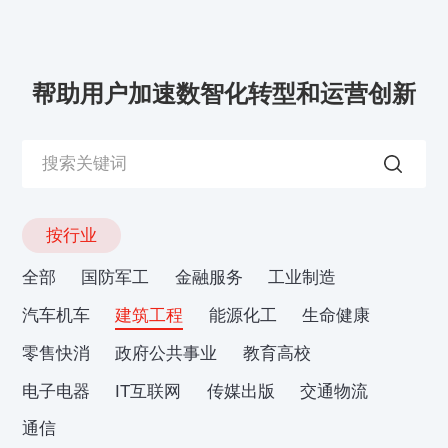
帮助用户加速数智化转型和运营创新
按行业
全部
国防军工
金融服务
工业制造
汽车机车
建筑工程
能源化工
生命健康
零售快消
政府公共事业
教育高校
电子电器
IT互联网
传媒出版
交通物流
通信