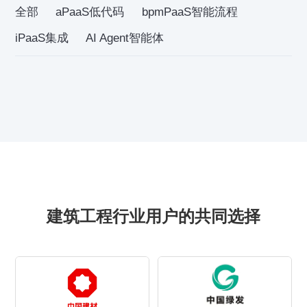
全部
aPaaS低代码
bpmPaaS智能流程
iPaaS集成
AI Agent智能体
建筑工程行业用户的共同选择