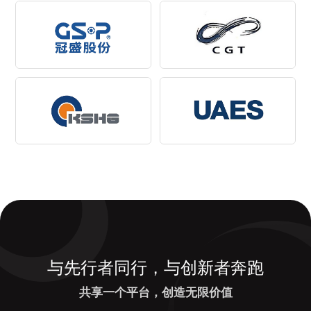
与先行者同行，与创新者奔跑
共享一个平台，创造无限价值