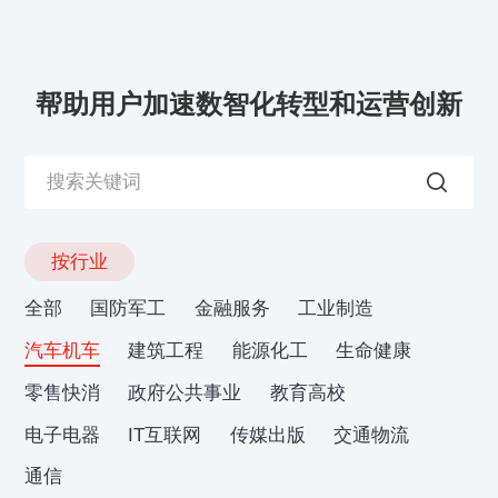
帮助用户加速数智化转型和运营创新
按行业
全部
国防军工
金融服务
工业制造
汽车机车
建筑工程
能源化工
生命健康
零售快消
政府公共事业
教育高校
电子电器
IT互联网
传媒出版
交通物流
通信