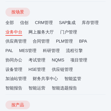
按场景
全部
信创
CRM管理
SAP集成
库存管理
业务中台
网上服务大厅
门户管理
供应商管理
合同管理
PLM管理
BPA
PAL
MES管理
科研管理
流程引擎
协同办公
考试管理
NQMS
项目管理
设备管理
HSE管理
供应链管理
加油站管理
财务共享中心
智能监管
智能报告
智能运营
智能选题报告
按产品