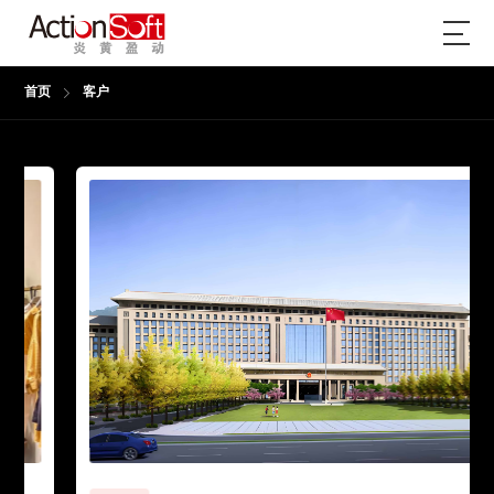
首页
客户