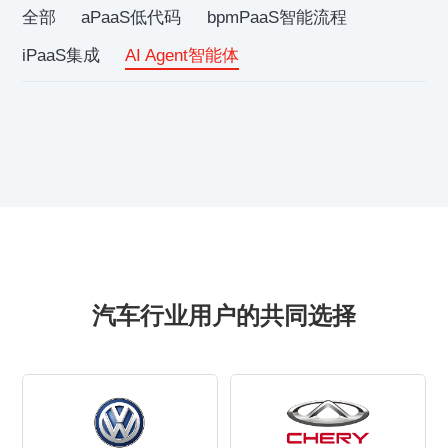
全部
aPaaS低代码
bpmPaaS智能流程
iPaaS集成
AI Agent智能体
汽车行业用户的共同选择