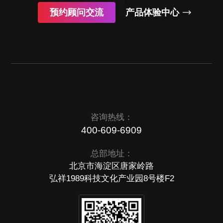
预约顾问交流
产品体验中心
咨询热线：
400-609-6909
总部地址：
北京市海淀区唐家岭路
弘祥1989科技文化产业园8号楼F2